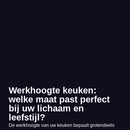
Werkhoogte keuken:
welke maat past perfect
bij uw lichaam en
leefstijl?
De werkhoogte van uw keuken bepaalt grotendeels