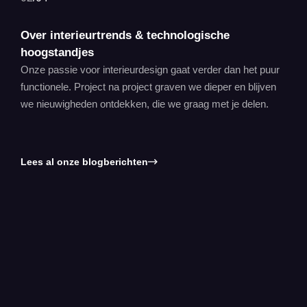
Over interieurtrends & technologische
hoogstandjes
Onze passie voor interieurdesign gaat verder dan het puur
functionele. Project na project graven we dieper en blijven
we nieuwigheden ontdekken, die we graag met je delen.
Lees al onze blogberichten