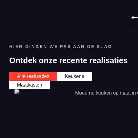
HIER GINGEN WE PAS AAN DE SLAG
Ontdek onze recente realisaties
Alle realisaties
Keukens
Maatkasten