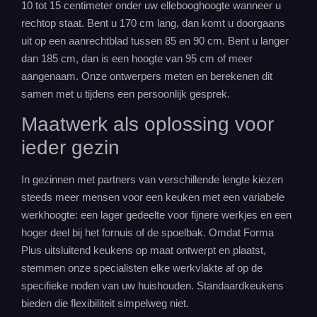
10 tot 15 centimeter onder uw ellebooghoogte wanneer u
rechtop staat. Bent u 170 cm lang, dan komt u doorgaans
uit op een aanrechtblad tussen 85 en 90 cm. Bent u langer
dan 185 cm, dan is een hoogte van 95 cm of meer
aangenaam. Onze ontwerpers meten en berekenen dit
samen met u tijdens een persoonlijk gesprek.
Maatwerk
als oplossing voor
ieder gezin
In gezinnen met partners van verschillende lengte kiezen
steeds meer mensen voor een keuken met een variabele
werkhoogte: een lager gedeelte voor fijnere werkjes en een
hoger deel bij het fornuis of de spoelbak. Omdat Forma
Plus uitsluitend
keukens
op maat ontwerpt en plaatst,
stemmen onze specialisten elke werkvlakte af op de
specifieke noden van uw huishouden. Standaardkeukens
bieden die flexibiliteit simpelweg niet.