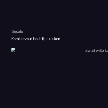
Sijsele
Karaktervolle landelijke keuken