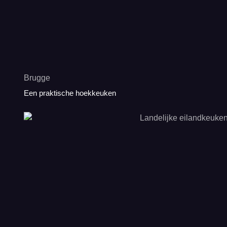
Brugge
Een praktische hoekkeuken