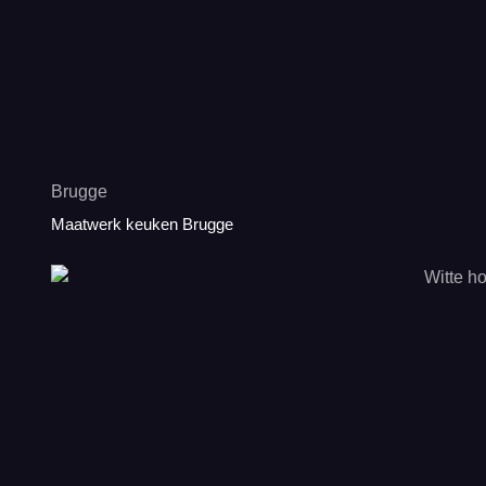
Brugge
Maatwerk keuken Brugge