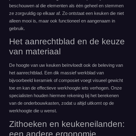
beschouwen al die elementen als één geheel en stemmen
ze zorgvuldig op elkaar af. Zo ontstaat een keuken die niet
alleen mooi is, maar ook functioneel en aangenaam in
gebruik.
Het aanrechtblad en de keuze
van materiaal
De hoogte van uw keuken beïnvloedt ook de beleving van
het aanrechtblad. Een dik massief werkblad van
bijvoorbeeld keramiek of composiet voegt visueel gewicht
toe en kan de effectieve werkhoogte iets verhogen. Onze
specialisten houden hiermee rekening bij het berekenen
van de onderbouwkasten, zodat u altijd uitkomt op de
werkhoogte die u wenst.
Zithoeken en keukeneilanden:
een andere ergonomie