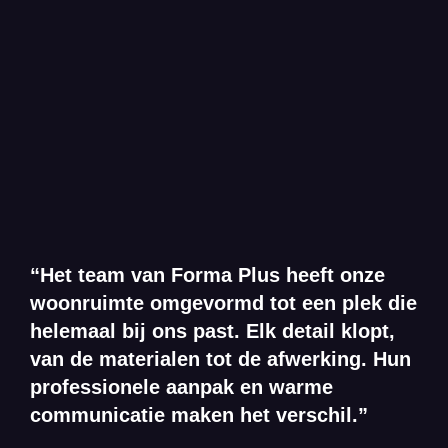
“Het team van Forma Plus heeft onze
woonruimte omgevormd tot een plek die
helemaal bij ons past. Elk detail klopt,
van de materialen tot de afwerking. Hun
professionele aanpak en warme
communicatie maken het verschil.”