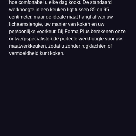
hoe comfortabel u elke dag kookt. De standaard
werkhoogte in een keuken ligt tussen 85 en 95
centimeter, maar de ideale maat hangt af van uw
lichaamslengte, uw manier van koken en uw
persoonlijke voorkeur. Bij Forma Plus berekenen onze
ontwerpspecialisten de perfecte werkhoogte voor uw
maatwerkkeuken, zodat u zonder rugklachten of
vermoeidheid kunt koken.