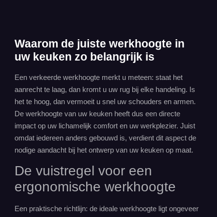
Waarom de juiste werkhoogte in
uw keuken zo belangrijk is
Een verkeerde werkhoogte merkt u meteen: staat het
aanrecht te laag, dan kromt u uw rug bij elke handeling. Is
het te hoog, dan vermoeit u snel uw schouders en armen.
De werkhoogte van uw keuken heeft dus een directe
impact op uw lichamelijk comfort en uw werkplezier. Juist
omdat iedereen anders gebouwd is, verdient dit aspect de
nodige aandacht bij het ontwerp van uw keuken op maat.
De vuistregel voor een
ergonomische werkhoogte
Een praktische richtlijn: de ideale werkhoogte ligt ongeveer