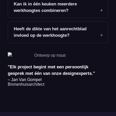
Kan ik in één keuken meerdere
werkhoogtes combineren?
Heeft de dikte van het aanrechtblad
invloed op de werkhoogte?
"Elk project begint met een persoonlijk
gesprek met één van onze designexperts."
– Jan Van Gompel
Binnenhuisarchitect