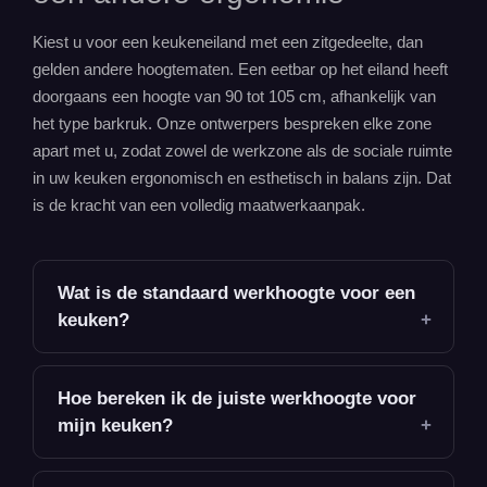
Kiest u voor een
keukeneiland
met een zitgedeelte, dan
gelden andere hoogtematen. Een eetbar op het eiland heeft
doorgaans een hoogte van 90 tot 105 cm, afhankelijk van
het type barkruk. Onze ontwerpers bespreken elke zone
apart met u, zodat zowel de werkzone als de sociale ruimte
in uw keuken ergonomisch en esthetisch in balans zijn. Dat
is de kracht van een volledig maatwerkaanpak.
Wat is de standaard werkhoogte voor een
keuken?
Hoe bereken ik de juiste werkhoogte voor
mijn keuken?