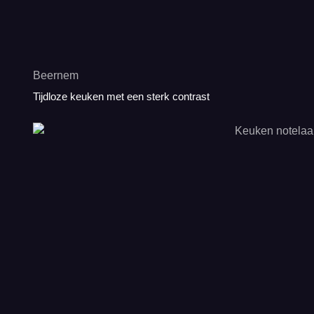
Beernem
Tijdloze keuken met een sterk contrast