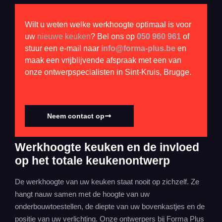
Wilt u weten welke werkhoogte optimaal is voor
uw
nieuwe keuken
? Bel ons op
050 960 961
of
stuur een e-mail naar
info@forma-plus.be
en
maak een vrijblijvende afspraak met een van
onze ontwerpspecialisten in Sint-Kruis, Brugge.
Neem contact op
Werkhoogte keuken en de invloed
op het totale keukenontwerp
De werkhoogte van uw keuken staat nooit op zichzelf. Ze
hangt nauw samen met de hoogte van uw
onderbouwtoestellen, de diepte van uw bovenkastjes en de
positie van uw verlichting. Onze ontwerpers bij Forma Plus