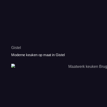
Gistel
Moderne keuken op maat in Gistel