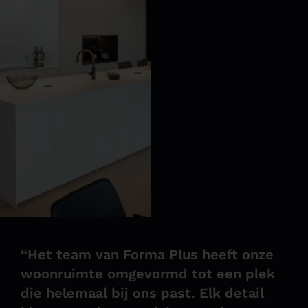
“Het team van Forma Plus heeft onze
woonruimte omgevormd tot een plek
die helemaal bij ons past. Elk detail