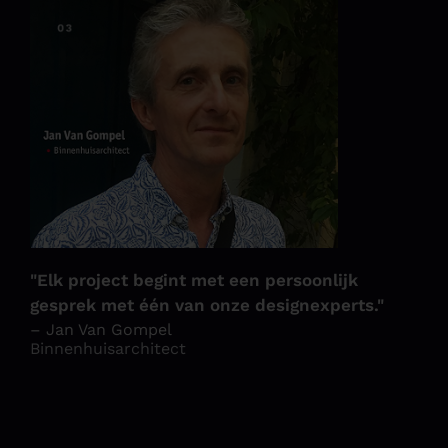
"Elk project begint met een persoonlijk
gesprek met één van onze designexperts."
– Jan Van Gompel
Binnenhuisarchitect