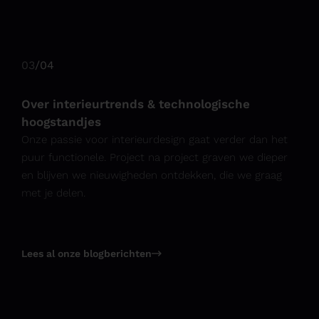
03
/
04
Over interieurtrends & technologische
hoogstandjes
Onze passie voor interieurdesign gaat verder dan het
puur functionele. Project na project graven we dieper
en blijven we nieuwigheden ontdekken, die we graag
met je delen.
Lees al onze blogberichten