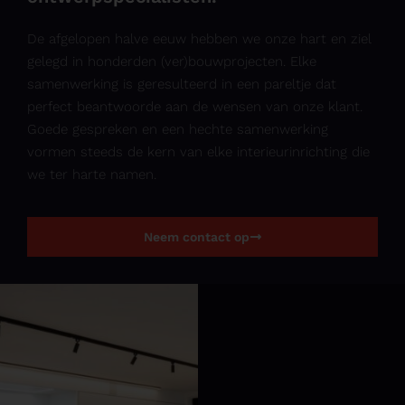
De afgelopen halve eeuw hebben we onze hart en ziel
gelegd in honderden (ver)bouwprojecten. Elke
samenwerking is geresulteerd in een pareltje dat
perfect beantwoorde aan de wensen van onze klant.
Goede gespreken en een hechte samenwerking
vormen steeds de kern van elke interieurinrichting die
we ter harte namen.
Neem contact op