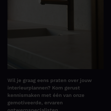
Wil je graag eens praten over jouw
interieurplannen? Kom gerust
kennismaken met één van onze
gemotiveerde, ervaren
ontwerpspecialisten.