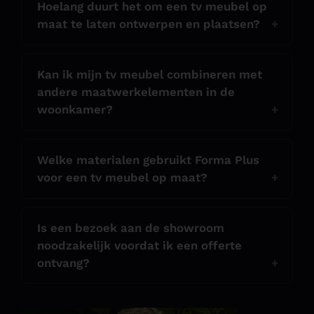
Hoelang duurt het om een tv meubel op
maat te laten ontwerpen en plaatsen?
Kan ik mijn tv meubel combineren met
andere maatwerkelementen in de
woonkamer?
Welke materialen gebruikt Forma Plus
voor een tv meubel op maat?
Is een bezoek aan de showroom
noodzakelijk voordat ik een offerte
ontvang?