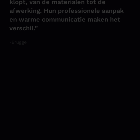
klopt, van de materialen tot de
afwerking. Hun professionele aanpak
en warme communicatie maken het
verschil.”
-Brugge