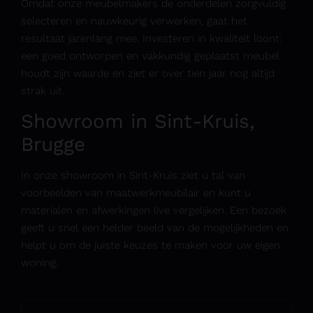
Omdat onze meubelmakers de onderdelen zorgvuldig
selecteren en nauwkeurig verwerken, gaat het
resultaat jarenlang mee. Investeren in kwaliteit loont:
een goed ontworpen en vakkundig geplaatst meubel
houdt zijn waarde en ziet er over tien jaar nog altijd
strak uit.
Showroom
in Sint-Kruis,
Brugge
In onze showroom in Sint-Kruis ziet u tal van
voorbeelden van maatwerkmeubilair en kunt u
materialen en afwerkingen live vergelijken. Een bezoek
geeft u snel een helder beeld van de mogelijkheden en
helpt u om de juiste keuzes te maken voor uw eigen
woning.