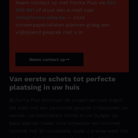
Neem contact op met Forma Plus via
050
960 961
of stuur een e-mail naar
info@forma-plus.be
— onze
ontwerpspecialisten plannen graag een
vrijblijvend gesprek met u in.
Neem contact op
Van eerste schets tot perfecte
plaatsing in uw huis
Bij Forma Plus doorloopt elk project een vast traject
dat start met een persoonlijk gesprek. U bespreekt uw
wensen, uw beschikbare ruimte en uw budget. Op
basis daarvan maakt onze ontwerper een concreet
voorstel met 3D-visualisatie, zodat u precies weet hoe