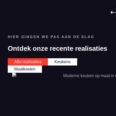
HIER GINGEN WE PAS AAN DE SLAG
Ontdek onze recente realisaties
Alle realisaties
Keukens
Maatkasten