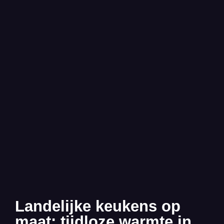
Landelijke keukens op
maat: tijdloze warmte in