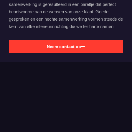
samenwerking is geresulteerd in een pareltje dat perfect
beantwoorde aan de wensen van onze klant. Goede
gespreken en een hechte samenwerking vormen steeds de
kern van elke interieurinrichting die we ter harte namen.
Neem contact op