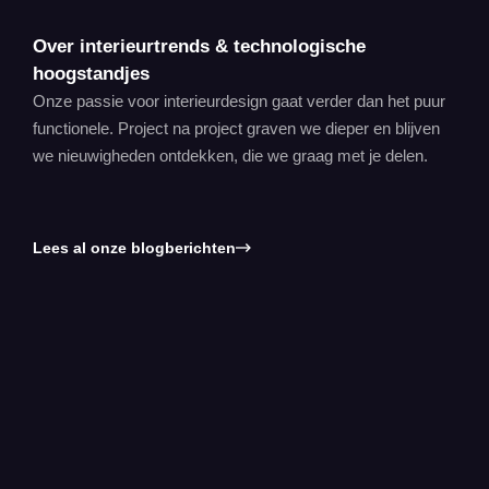
Over interieurtrends & technologische
hoogstandjes
Onze passie voor interieurdesign gaat verder dan het puur
functionele. Project na project graven we dieper en blijven
we nieuwigheden ontdekken, die we graag met je delen.
Lees al onze blogberichten