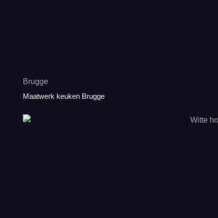
Brugge
Maatwerk keuken Brugge