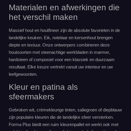
Materialen en afwerkingen die
het verschil maken
Massief hout en houtfineer zijn de absolute favorieten in de
landelijke keuken. Eik, notelaar en kersenhout brengen
diepte en textuur. Onze ontwerpers combineren deze
houtsoorten met steenachtige werkbladen in marmer,
hardsteen of composiet voor een klassiek en duurzaam
resultaat. Elke keuze vertrekt vanuit uw
interieur
en uw
leefgewoonten.
Kleur en patina als
sfeermakers
Gebroken wit, crèmekleurige tinten, saliegroen of diepblauw
zijn populaire kleuren die de landelijke sfeer versterken.
Forma Plus biedt een ruim kleurenpallet en werkt ook met