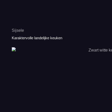
Sijsele
Karaktervolle landelijke keuken