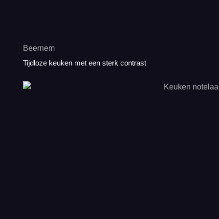
Beernem
Tijdloze keuken met een sterk contrast