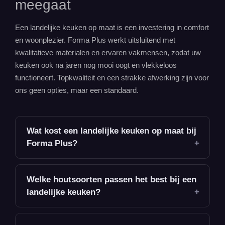
meegaat
Een landelijke keuken op maat is een investering in comfort
en woonplezier. Forma Plus werkt uitsluitend met
kwalitatieve materialen en ervaren vakmensen, zodat uw
keuken ook na jaren nog mooi oogt en vlekkeloos
functioneert. Topkwaliteit en een strakke afwerking zijn voor
ons geen opties, maar een standaard.
Wat kost een landelijke keuken op maat bij
Forma Plus?
Welke houtsoorten passen het best bij een
landelijke keuken?