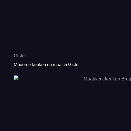
Gistel
Moderne keuken op maat in Gistel