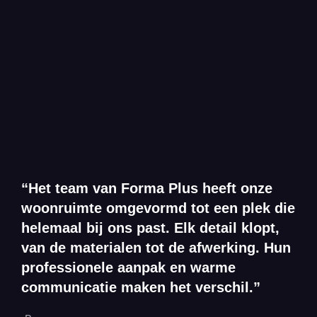
“Het team van Forma Plus heeft onze
woonruimte omgevormd tot een plek die
helemaal bij ons past. Elk detail klopt,
van de materialen tot de afwerking. Hun
professionele aanpak en warme
communicatie maken het verschil.”