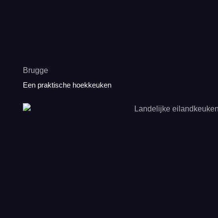
Brugge
Een praktische hoekkeuken