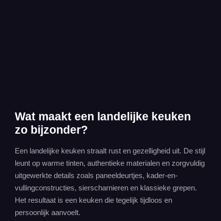
Wat maakt een landelijke keuken
zo bijzonder?
Een landelijke keuken straalt rust en gezelligheid uit. De stijl
leunt op warme tinten, authentieke materialen en zorgvuldig
uitgewerkte details zoals paneeldeurtjes, kader-en-
vullingconstructies, sierscharnieren en klassieke grepen.
Het resultaat is een keuken die tegelijk tijdloos en
persoonlijk aanvoelt.