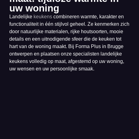
uw woning
Landelijke
keukens
combineren warmte, karakter en
functionaliteit in één stijlvol geheel. Ze kenmerken zich
door natuurlijke materialen, rijke houtsoorten, mooie
details en een uitnodigende sfeer die de keuken tot
hart van de woning maakt. Bij Forma Plus in Brugge
ontwerpen en plaatsen onze specialisten landelijke
keukens volledig op maat, afgestemd op uw woning,
uw wensen en uw persoonlijke smaak.