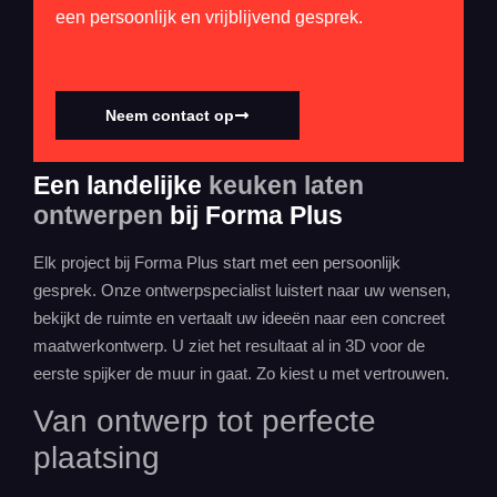
een persoonlijk en vrijblijvend gesprek.
Neem contact op
Een landelijke
keuken laten
ontwerpen
bij Forma Plus
Elk project bij Forma Plus start met een persoonlijk
gesprek. Onze ontwerpspecialist luistert naar uw wensen,
bekijkt de ruimte en vertaalt uw ideeën naar een concreet
maatwerkontwerp. U ziet het resultaat al in 3D voor de
eerste spijker de muur in gaat. Zo kiest u met vertrouwen.
Van ontwerp tot perfecte
plaatsing