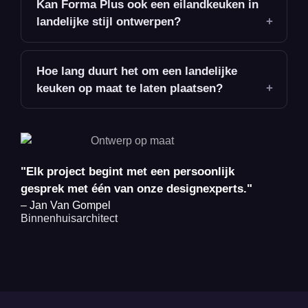
Kan Forma Plus ook een eilandkeuken in
landelijke stijl ontwerpen?
Hoe lang duurt het om een landelijke
keuken op maat te laten plaatsen?
"Elk project begint met een persoonlijk
gesprek met één van onze designexperts."
– Jan Van Gompel
Binnenhuisarchitect