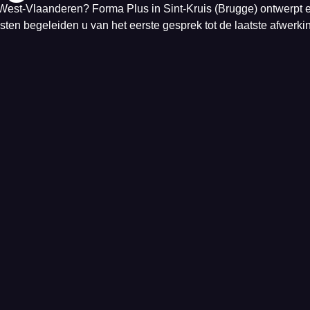
West-Vlaanderen? Forma Plus in Sint-Kruis (Brugge) ontwerpt e
ten begeleiden u van het eerste gesprek tot de laatste afwerking