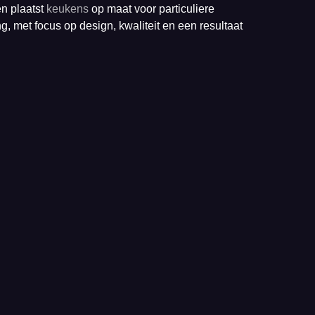
n plaatst
keukens
op maat voor particuliere
, met focus op design, kwaliteit en een resultaat