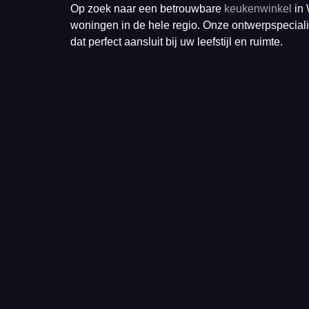
Op zoek naar een betrouwbare
keukenwinkel
in 
woningen in de hele regio. Onze ontwerpspecialis
dat perfect aansluit bij uw leefstijl en ruimte.