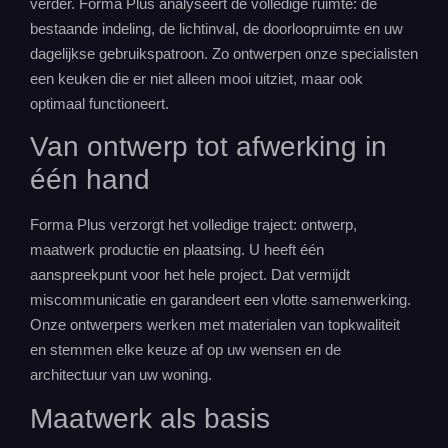
verder. Forma Plus analyseert de volledige ruimte: de
bestaande indeling, de lichtinval, de doorloopruimte en uw
dagelijkse gebruikspatroon. Zo ontwerpen onze specialisten
een keuken die er niet alleen mooi uitziet, maar ook
optimaal functioneert.
Van ontwerp tot afwerking in
één hand
Forma Plus verzorgt het volledige traject: ontwerp,
maatwerk
productie en plaatsing. U heeft één
aanspreekpunt voor het hele project. Dat vermijdt
miscommunicatie en garandeert een vlotte samenwerking.
Onze ontwerpers werken met materialen van topkwaliteit
en stemmen elke keuze af op uw wensen en de
architectuur van uw woning.
Maatwerk als basis