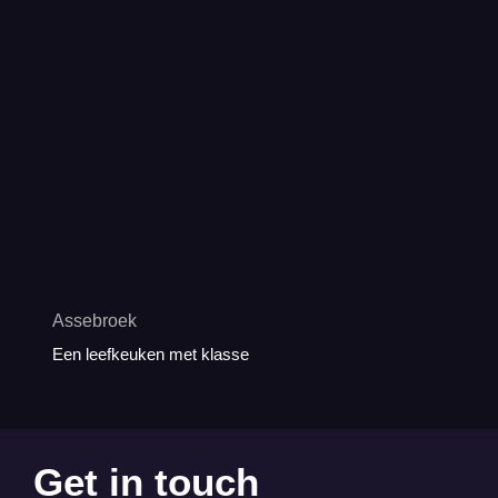
Assebroek
Een leefkeuken met klasse
Get in touch