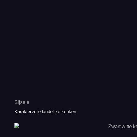
Sijsele
Karaktervolle landelijke keuken