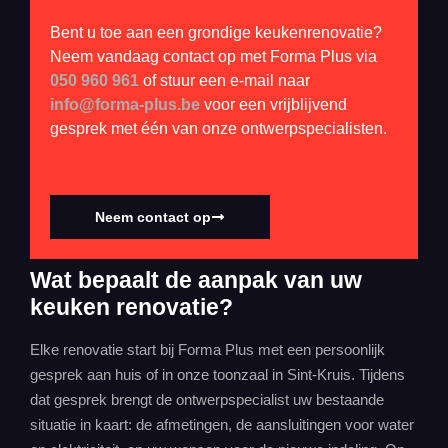
Bent u toe aan een grondige keukenrenovatie?
Neem vandaag contact op met Forma Plus via
050 960 961
of stuur een e-mail naar
info@forma-plus.be
voor een vrijblijvend
gesprek met één van onze ontwerpspecialisten.
Neem contact op
Wat bepaalt de aanpak van uw
keuken renovatie?
Elke renovatie start bij Forma Plus met een persoonlijk
gesprek aan huis of in onze toonzaal in Sint-Kruis. Tijdens
dat gesprek brengt de ontwerpspecialist uw bestaande
situatie in kaart: de afmetingen, de aansluitingen voor water