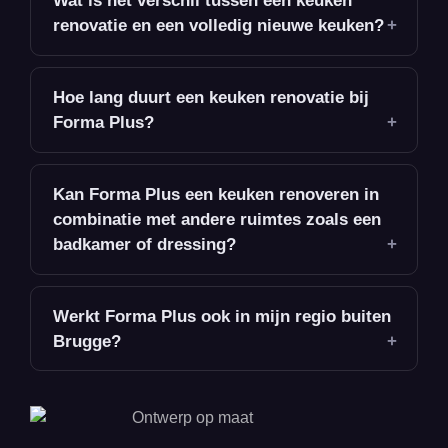
Wat is het verschil tussen een keuken
renovatie en een volledig nieuwe keuken?
Hoe lang duurt een keuken renovatie bij
Forma Plus?
Kan Forma Plus een keuken renoveren in
combinatie met andere ruimtes zoals een
badkamer of dressing?
Werkt Forma Plus ook in mijn regio buiten
Brugge?