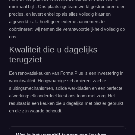
minimaal blijft. Ons plaatsingsteam werkt gestructureerd en
precies, en levert enkel op als alles volledig klaar en
afgewerkt is. U hoeft geen externe aannemers te
coördineren; wij nemen die verantwoordelijkheid volledig op
ons.
Kwaliteit die u dagelijks
terugziet
Een renovatiekeuken van Forma Plus is een investering in
woonkwaliteit. Hoogwaardige scharnieren, zachte
sluitingsmechanismen, solide werkbladen en een perfecte
afwerking: elk onderdeel kiest ons team met zorg. Het
resultaat is een keuken die u dagelijks met plezier gebruikt
en die zijn waarde behoudt.