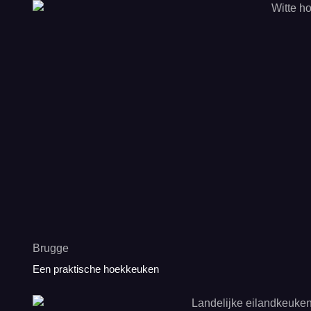
Brugge
Een praktische hoekkeuken