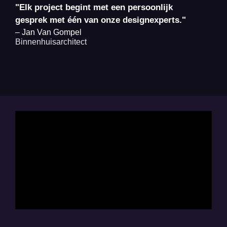
"Elk project begint met een persoonlijk
gesprek met één van onze designexperts."
– Jan Van Gompel
Binnenhuisarchitect