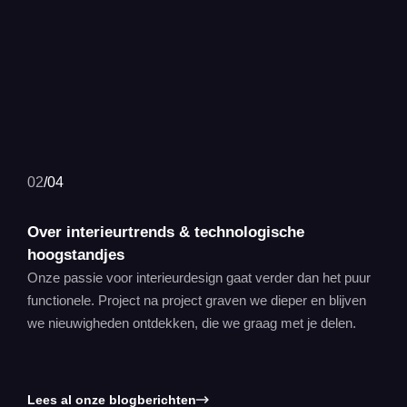
02
/
04
Over interieurtrends & technologische
hoogstandjes
Onze passie voor interieurdesign gaat verder dan het puur
functionele. Project na project graven we dieper en blijven
we nieuwigheden ontdekken, die we graag met je delen.
Lees al onze blogberichten