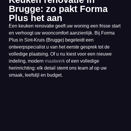
Brugge: zo pakt Forma
Plus het aan
Een keuken renovatie geeft uw woning een frisse start
en verhoogt uw wooncomfort aanzienlijk. Bij Forma
Plus in Sint-Kruis (Brugge) begeleidt een
ontwerpspecialist u van het eerste gesprek tot de
volledige plaatsing. Of u nu kiest voor een nieuwe
indeling, modern
maatwerk
of een volledige
herinrichting: elk detail stemt ons team af op uw
smaak, leefstijl en budget.