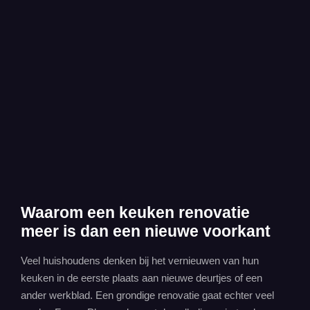
Waarom een keuken renovatie
meer is dan een nieuwe voorkant
Veel huishoudens denken bij het vernieuwen van hun
keuken in de eerste plaats aan nieuwe deurtjes of een
ander werkblad. Een grondige renovatie gaat echter veel