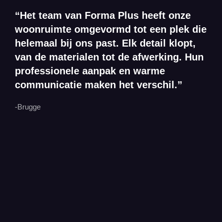
“Het team van Forma Plus heeft onze
woonruimte omgevormd tot een plek die
helemaal bij ons past. Elk detail klopt,
van de materialen tot de afwerking. Hun
professionele aanpak en warme
communicatie maken het verschil.”
-Brugge