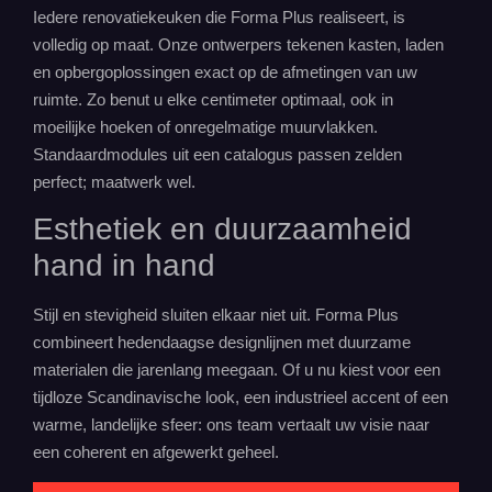
Iedere renovatiekeuken die Forma Plus realiseert, is
volledig op maat. Onze ontwerpers tekenen kasten, laden
en opbergoplossingen exact op de afmetingen van uw
ruimte. Zo benut u elke centimeter optimaal, ook in
moeilijke hoeken of onregelmatige muurvlakken.
Standaardmodules uit een catalogus passen zelden
perfect; maatwerk wel.
Esthetiek en duurzaamheid
hand in hand
Stijl en stevigheid sluiten elkaar niet uit. Forma Plus
combineert hedendaagse designlijnen met duurzame
materialen die jarenlang meegaan. Of u nu kiest voor een
tijdloze Scandinavische look, een industrieel accent of een
warme, landelijke sfeer: ons team vertaalt uw visie naar
een coherent en afgewerkt geheel.