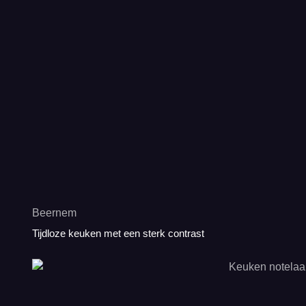
Beernem
Tijdloze keuken met een sterk contrast