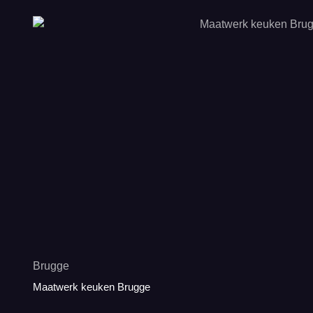
Brugge
Maatwerk keuken Brugge