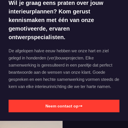
Wil je graag eens praten over jouw
interieurplannen? Kom gerust
kennismaken met één van onze
gemotiveerde, ervaren
ontwerpspecialisten.
De afgelopen halve eeuw hebben we onze hart en ziel
gelegd in honderden (ver)bouwprojecten. Elke
samenwerking is geresulteerd in een pareltje dat perfect
beantwoorde aan de wensen van onze klant. Goede
gespreken en een hechte samenwerking vormen steeds de
kern van elke interieurinrichting die we ter harte namen.
Neem contact op