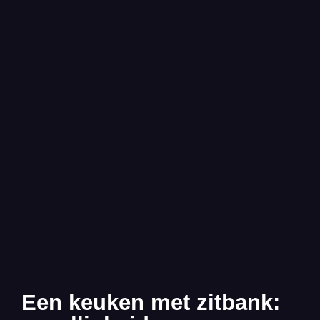
Een keuken met zitbank: