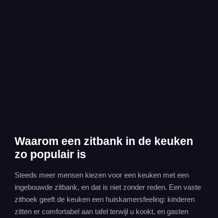
Waarom een zitbank in de keuken
zo populair is
Steeds meer mensen kiezen voor een keuken met een
ingebouwde zitbank, en dat is niet zonder reden. Een vaste
zithoek geeft de keuken een huiskamersfeeling: kinderen
zitten er comfortabel aan tafel terwijl u kookt, en gasten