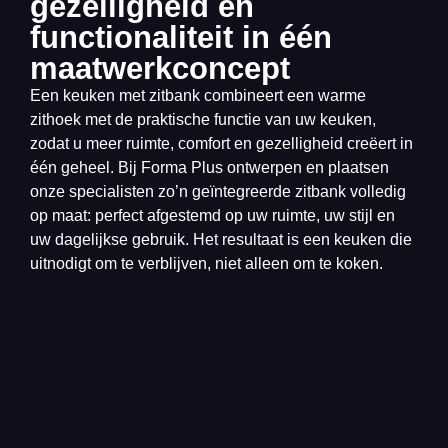
gezelligheid en
functionaliteit in één
maatwerkconcept
Een keuken met zitbank combineert een warme
zithoek met de praktische functie van uw keuken,
zodat u meer ruimte, comfort en gezelligheid creëert in
één geheel. Bij Forma Plus ontwerpen en plaatsen
onze specialisten zo’n geïntegreerde zitbank volledig
op maat: perfect afgestemd op uw ruimte, uw stijl en
uw dagelijkse gebruik. Het resultaat is een keuken die
uitnodigt om te verblijven, niet alleen om te koken.