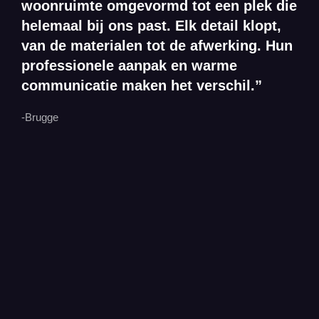
woonruimte omgevormd tot een plek die
helemaal bij ons past. Elk detail klopt,
van de materialen tot de afwerking. Hun
professionele aanpak en warme
communicatie maken het verschil.”
-Brugge