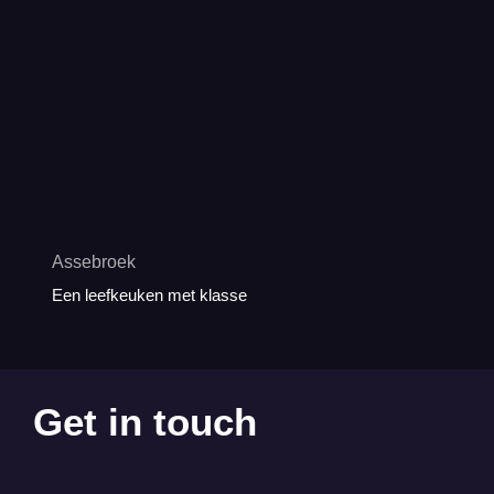
Assebroek
Een leefkeuken met klasse
Get in touch