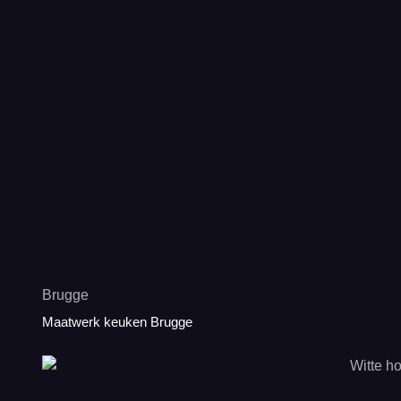
Brugge
Maatwerk keuken Brugge