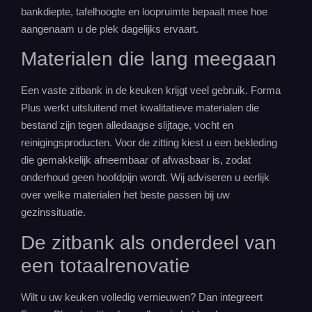
bankdiepte, tafelhoogte en loopruimte bepaalt mee hoe
aangenaam u de plek dagelijks ervaart.
Materialen die lang meegaan
Een vaste zitbank in de keuken krijgt veel gebruik. Forma
Plus werkt uitsluitend met kwalitatieve materialen die
bestand zijn tegen alledaagse slijtage, vocht en
reinigingsproducten. Voor de zitting kiest u een bekleding
die gemakkelijk afneembaar of afwasbaar is, zodat
onderhoud geen hoofdpijn wordt. Wij adviseren u eerlijk
over welke materialen het beste passen bij uw
gezinssituatie.
De zitbank als onderdeel van
een
totaalrenovatie
Wilt u uw keuken volledig vernieuwen? Dan integreert