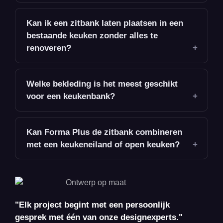
Kan ik een zitbank laten plaatsen in een
bestaande keuken zonder alles te
renoveren?
Welke bekleding is het meest geschikt
voor een keukenbank?
Kan Forma Plus de zitbank combineren
met een keukeneiland of open keuken?
"Elk project begint met een persoonlijk
gesprek met één van onze designexperts."