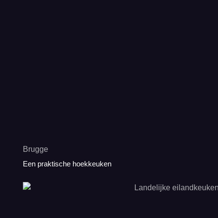
Brugge
Een praktische hoekkeuken