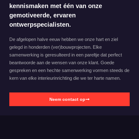
kennismaken met één van onze
gemotiveerde, ervaren
ontwerpspecialisten.
De afgelopen halve eeuw hebben we onze hart en ziel
gelegd in honderden (ver)bouwprojecten. Elke
samenwerking is geresulteerd in een pareltje dat perfect
beantwoorde aan de wensen van onze klant. Goede
gespreken en een hechte samenwerking vormen steeds de
kern van elke interieurinrichting die we ter harte namen.
Neem contact op