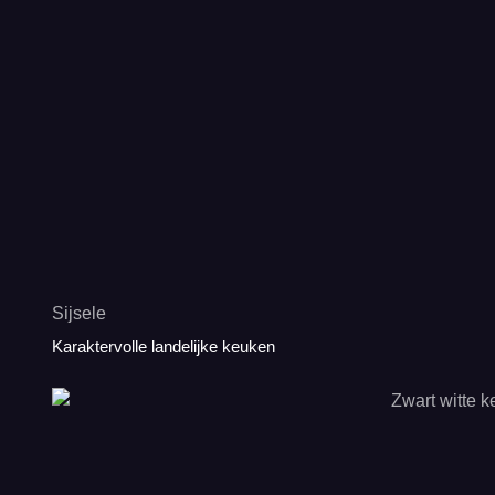
Sijsele
Karaktervolle landelijke keuken