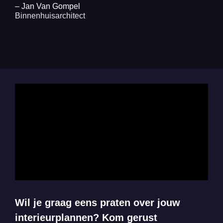
– Jan Van Gompel
Binnenhuisarchitect
Wil je graag eens praten over jouw
interieurplannen? Kom gerust