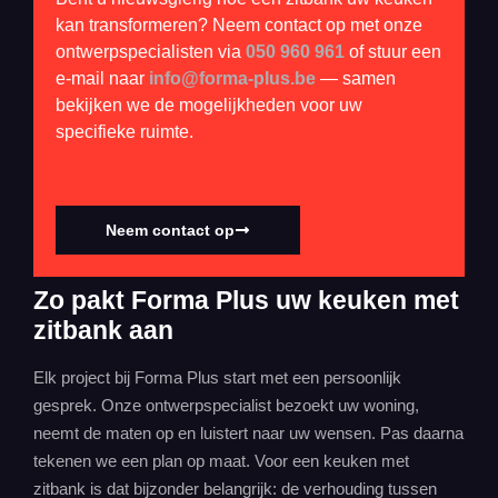
kan transformeren? Neem contact op met onze
ontwerpspecialisten via
050 960 961
of stuur een
e-mail naar
info@forma-plus.be
— samen
bekijken we de mogelijkheden voor uw
specifieke ruimte.
Neem contact op
Zo pakt Forma Plus uw keuken met
zitbank aan
Elk project bij Forma Plus start met een persoonlijk
gesprek. Onze ontwerpspecialist bezoekt uw woning,
neemt de maten op en luistert naar uw wensen. Pas daarna
tekenen we een plan op maat. Voor een keuken met
zitbank is dat bijzonder belangrijk: de verhouding tussen