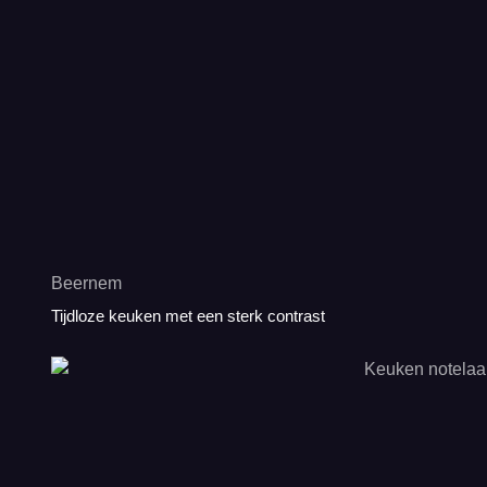
Beernem
Tijdloze keuken met een sterk contrast