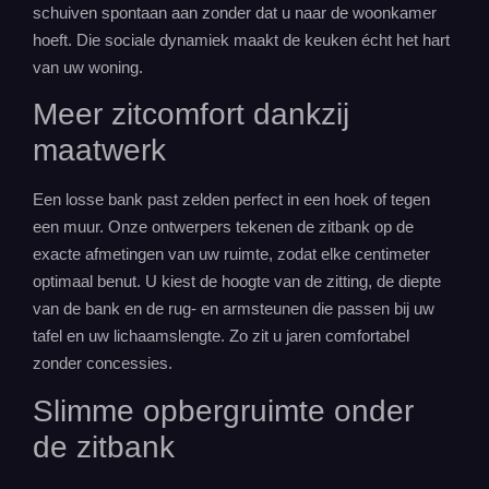
schuiven spontaan aan zonder dat u naar de woonkamer
hoeft. Die sociale dynamiek maakt de keuken écht het hart
van uw woning.
Meer zitcomfort dankzij
maatwerk
Een losse bank past zelden perfect in een hoek of tegen
een muur. Onze ontwerpers tekenen de zitbank op de
exacte afmetingen van uw ruimte, zodat elke centimeter
optimaal benut. U kiest de hoogte van de zitting, de diepte
van de bank en de rug- en armsteunen die passen bij uw
tafel en uw lichaamslengte. Zo zit u jaren comfortabel
zonder concessies.
Slimme
opbergruimte
onder
de zitbank