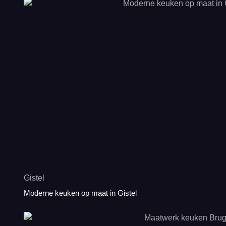
Gistel
Moderne keuken op maat in Gistel