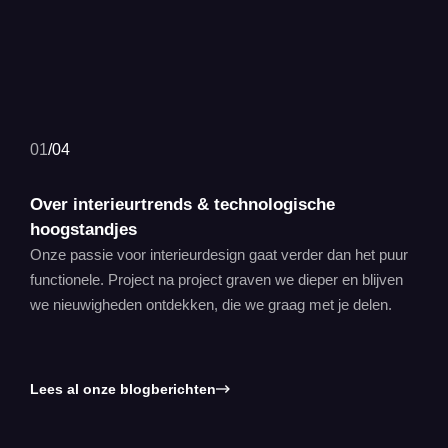
01
/
04
Over interieurtrends & technologische
hoogstandjes
Onze passie voor interieurdesign gaat verder dan het puur
functionele. Project na project graven we dieper en blijven
we nieuwigheden ontdekken, die we graag met je delen.
Lees al onze blogberichten