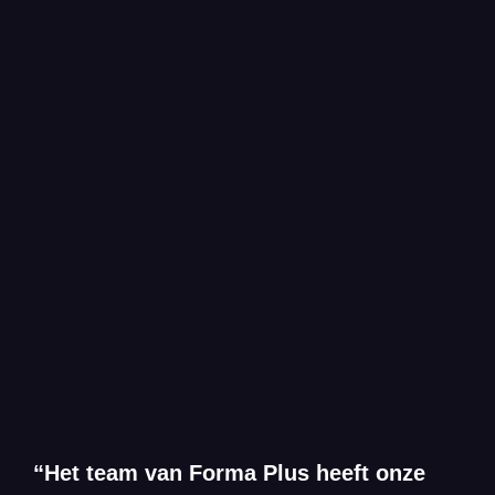
“Het team van Forma Plus heeft onze