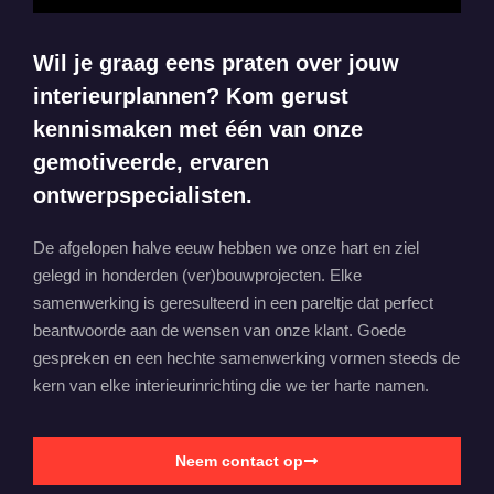
Wil je graag eens praten over jouw
interieurplannen? Kom gerust
kennismaken met één van onze
gemotiveerde, ervaren
ontwerpspecialisten.
De afgelopen halve eeuw hebben we onze hart en ziel
gelegd in honderden (ver)bouwprojecten. Elke
samenwerking is geresulteerd in een pareltje dat perfect
beantwoorde aan de wensen van onze klant. Goede
gespreken en een hechte samenwerking vormen steeds de
kern van elke interieurinrichting die we ter harte namen.
Neem contact op