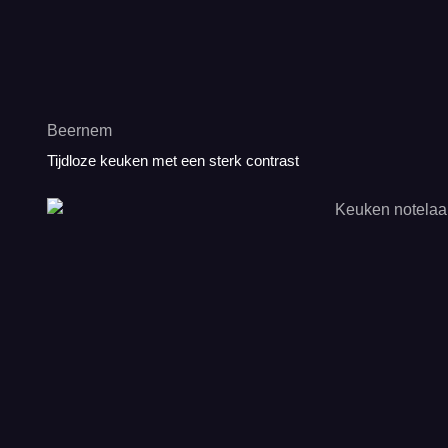
Beernem
Tijdloze keuken met een sterk contrast