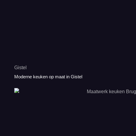
Gistel
Moderne keuken op maat in Gistel