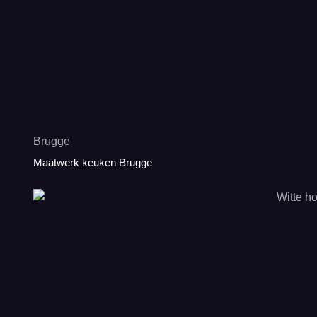
Brugge
Maatwerk keuken Brugge