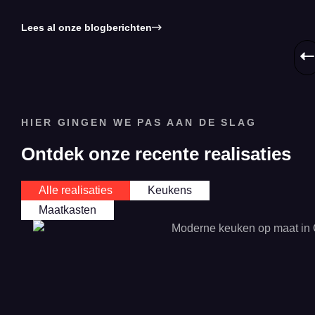
Lees al onze blogberichten
HIER GINGEN WE PAS AAN DE SLAG
Ontdek onze recente realisaties
Alle realisaties
Keukens
Maatkasten