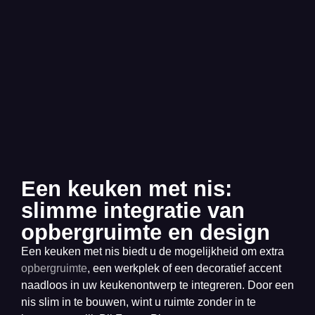
Een keuken met nis:
slimme integratie van
opbergruimte en design
Een keuken met nis biedt u de mogelijkheid om extra
opbergruimte
, een werkplek of een decoratief accent
naadloos in uw keukenontwerp te integreren. Door een
nis slim in te bouwen, wint u ruimte zonder in te