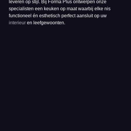
leveren op stijl. Bij Forma Plus ontwerpen onze
specialisten een keuken op maat waarbij elke nis
functioneel én esthetisch perfect aansluit op uw
interieur
en leefgewoonten.