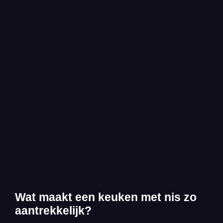
Wat maakt een keuken met nis zo
aantrekkelijk?