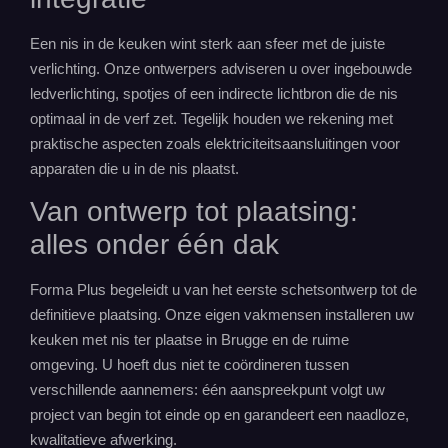
Een nis in de keuken wint sterk aan sfeer met de juiste
verlichting. Onze ontwerpers adviseren u over ingebouwde
ledverlichting, spotjes of een indirecte lichtbron die de nis
optimaal in de verf zet. Tegelijk houden we rekening met
praktische aspecten zoals elektriciteitsaansluitingen voor
apparaten die u in de nis plaatst.
Van ontwerp tot plaatsing:
alles onder één dak
Forma Plus begeleidt u van het eerste schetsontwerp tot de
definitieve plaatsing. Onze eigen vakmensen installeren uw
keuken met nis ter plaatse in Brugge en de ruime
omgeving. U hoeft dus niet te coördineren tussen
verschillende aannemers: één aanspreekpunt volgt uw
project van begin tot einde op en garandeert een naadloze,
kwalitatieve afwerking.