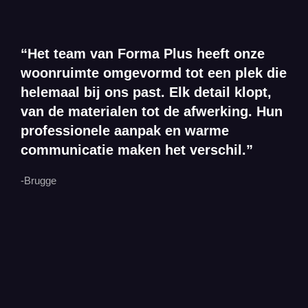
“Het team van Forma Plus heeft onze
woonruimte omgevormd tot een plek die
helemaal bij ons past. Elk detail klopt,
van de materialen tot de afwerking. Hun
professionele aanpak en warme
communicatie maken het verschil.”
-Brugge