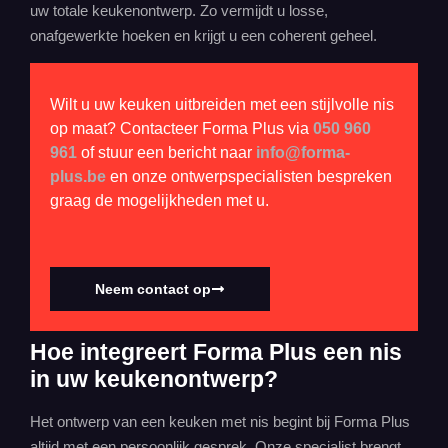
uw totale keukenontwerp. Zo vermijdt u losse,
onafgewerkte hoeken en krijgt u een coherent geheel.
Wilt u uw keuken uitbreiden met een stijlvolle nis
op maat? Contacteer Forma Plus via
050 960
961
of stuur een bericht naar
info@forma-
plus.be
en onze ontwerpspecialisten bespreken
graag de mogelijkheden met u.
Neem contact op
Hoe integreert Forma Plus een nis
in uw keukenontwerp?
Het ontwerp van een keuken met nis begint bij Forma Plus
altijd met een persoonlijk gesprek. Onze specialist brengt