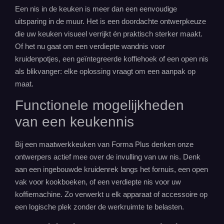
Een nis in de keuken is meer dan een eenvoudige
uitsparing in de muur. Het is een doordachte ontwerpkeuze
die uw keuken visueel verrijkt én praktisch sterker maakt.
Of het nu gaat om een verdiepte wandnis voor
kruidenpotjes, een geïntegreerde koffiehoek of een open nis
als blikvanger: elke oplossing vraagt om een aanpak op
maat.
Functionele mogelijkheden
van een keukennis
Bij een maatwerkkeuken van Forma Plus denken onze
ontwerpers actief mee over de invulling van uw nis. Denk
aan een ingebouwde kruidenrek langs het fornuis, een open
vak voor kookboeken, of een verdiepte nis voor uw
koffiemachine. Zo verwerkt u elk apparaat of accessoire op
een logische plek zonder de werkruimte te belasten.