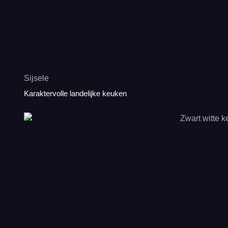
Sijsele
Karaktervolle landelijke keuken