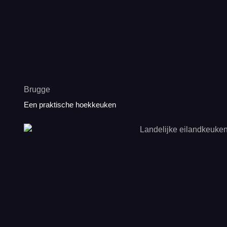
Brugge
Een praktische hoekkeuken