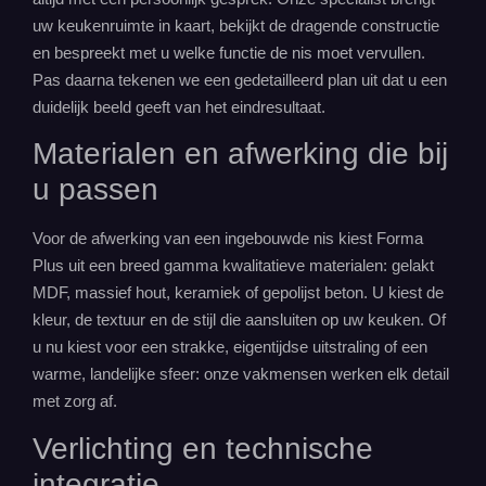
uw keukenruimte in kaart, bekijkt de dragende constructie
en bespreekt met u welke functie de nis moet vervullen.
Pas daarna tekenen we een gedetailleerd plan uit dat u een
duidelijk beeld geeft van het eindresultaat.
Materialen en afwerking die bij
u passen
Voor de afwerking van een ingebouwde nis kiest Forma
Plus uit een breed gamma kwalitatieve materialen: gelakt
MDF, massief hout, keramiek of gepolijst beton. U kiest de
kleur, de textuur en de stijl die aansluiten op uw keuken. Of
u nu kiest voor een strakke, eigentijdse uitstraling of een
warme, landelijke sfeer: onze vakmensen werken elk detail
met zorg af.
Verlichting en technische
integratie