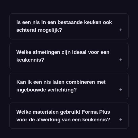
Is een nis in een bestaande keuken ook
achteraf mogelijk?
Welke afmetingen zijn ideaal voor een
keukennis?
Kan ik een nis laten combineren met
ingebouwde verlichting?
Welke materialen gebruikt Forma Plus
voor de afwerking van een keukennis?