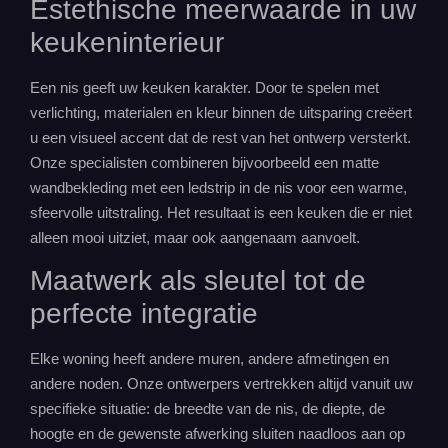
Estethische meerwaarde in uw
keukeninterieur
Een nis geeft uw keuken karakter. Door te spelen met
verlichting, materialen en kleur binnen de uitsparing creëert
u een visueel accent dat de rest van het ontwerp versterkt.
Onze specialisten combineren bijvoorbeeld een matte
wandbekleding met een ledstrip in de nis voor een warme,
sfeervolle uitstraling. Het resultaat is een keuken die er niet
alleen mooi uitziet, maar ook aangenaam aanvoelt.
Maatwerk
als sleutel tot de
perfecte integratie
Elke woning heeft andere muren, andere afmetingen en
andere noden. Onze ontwerpers vertrekken altijd vanuit uw
specifieke situatie: de breedte van de nis, de diepte, de
hoogte en de gewenste afwerking sluiten naadloos aan op