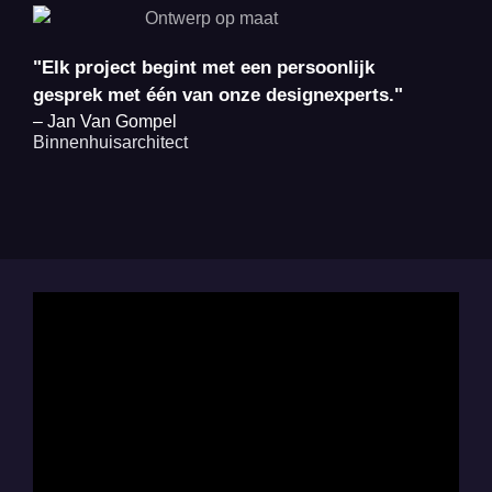
"Elk project begint met een persoonlijk
gesprek met één van onze designexperts."
– Jan Van Gompel
Binnenhuisarchitect