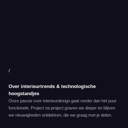
/
Over interieurtrends & technologische
hoogstandjes
Onze passie voor interieurdesign gaat verder dan het puur
functionele. Project na project graven we dieper en blijven
we nieuwigheden ontdekken, die we graag met je delen.