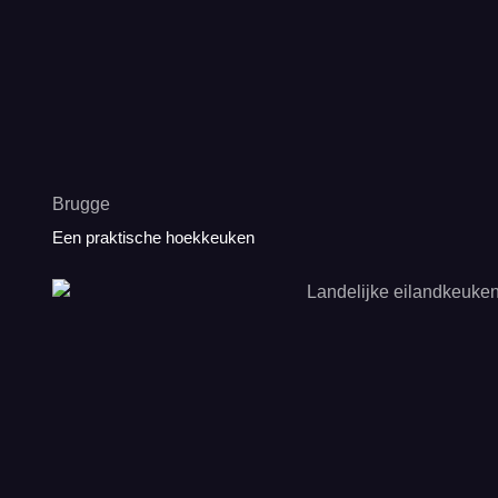
Brugge
Een praktische hoekkeuken