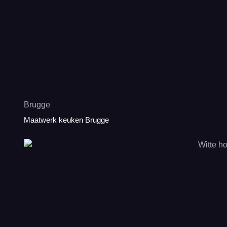
Brugge
Maatwerk keuken Brugge