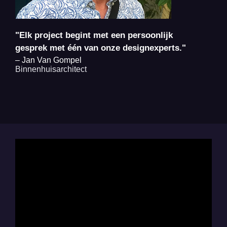
"Elk project begint met een persoonlijk
gesprek met één van onze designexperts."
– Jan Van Gompel
Binnenhuisarchitect