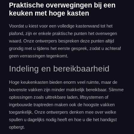
Praktische overwegingen bij een
keuken met hoge kasten
Voordat u kiest voor een volledige kastenwand tot het
plafond, zijn er enkele praktische punten het overwegen
waard. Onze ontwerpers bespreken deze punten altijd
grondig met u tijdens het eerste gesprek, zodat u achteraf
geen verrassingen tegenkomt.
Indeling en bereikbaarheid
Hoge keukenkasten bieden enorm veel ruimte, maar de
bovenste vakken zijn minder makkelijk bereikbaar. Slimme
oplossingen zoals uittrekbare laden, liftsystemen of
ingebouwde traptreden maken ook de hoogste vakken
toegankelijk. Onze ontwerpers denken mee over welke
spullen u dagelijks nodig heeft en hoe u die het handigst
opbergt.