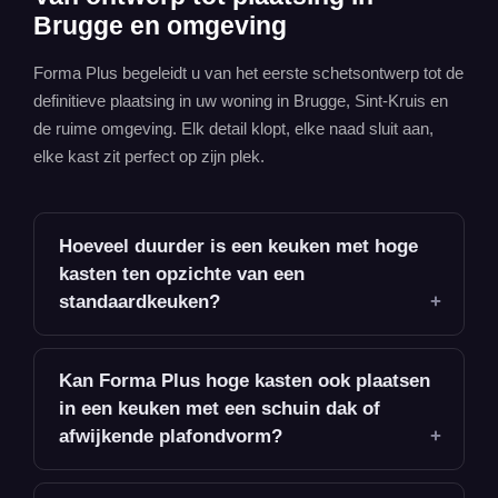
Brugge en omgeving
Forma Plus begeleidt u van het eerste schetsontwerp tot de
definitieve plaatsing in uw woning in Brugge, Sint-Kruis en
de ruime omgeving. Elk detail klopt, elke naad sluit aan,
elke kast zit perfect op zijn plek.
Hoeveel duurder is een keuken met hoge
kasten ten opzichte van een
standaardkeuken?
Kan Forma Plus hoge kasten ook plaatsen
in een keuken met een schuin dak of
afwijkende plafondvorm?