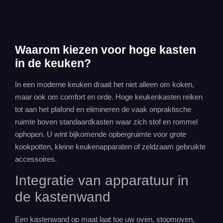
Waarom kiezen voor hoge kasten
in de keuken?
In een moderne keuken draait het niet alleen om koken,
maar ook om comfort en orde. Hoge keukenkasten reiken
tot aan het plafond en elimineren de vaak onpraktische
ruimte boven standaardkasten waar zich stof en rommel
ophopen. U wint bijkomende
opbergruimte
voor grote
kookpotten, kleine keukenapparaten of zeldzaam gebruikte
accessoires.
Integratie van apparatuur in
de kastenwand
Een
kastenwand op maat
laat toe uw oven, stoomoven,