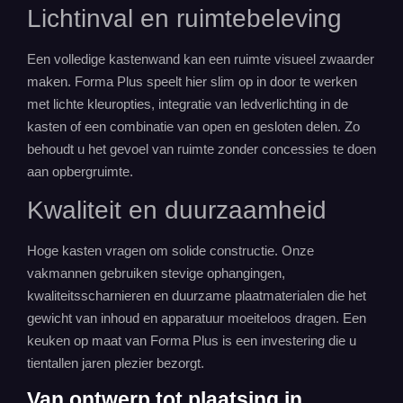
Lichtinval en ruimtebeleving
Een volledige kastenwand kan een ruimte visueel zwaarder
maken. Forma Plus speelt hier slim op in door te werken
met lichte kleuropties, integratie van ledverlichting in de
kasten of een combinatie van open en gesloten delen. Zo
behoudt u het gevoel van ruimte zonder concessies te doen
aan
opbergruimte
.
Kwaliteit en duurzaamheid
Hoge kasten vragen om solide constructie. Onze
vakmannen gebruiken stevige ophangingen,
kwaliteitsscharnieren en duurzame plaatmaterialen die het
gewicht van inhoud en apparatuur moeiteloos dragen. Een
keuken op maat van Forma Plus is een investering die u
tientallen jaren plezier bezorgt.
Van ontwerp tot plaatsing in