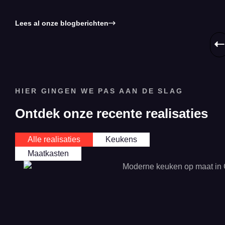
Lees al onze blogberichten
HIER GINGEN WE PAS AAN DE SLAG
Ontdek onze recente realisaties
Alle realisaties
Keukens
Maatkasten