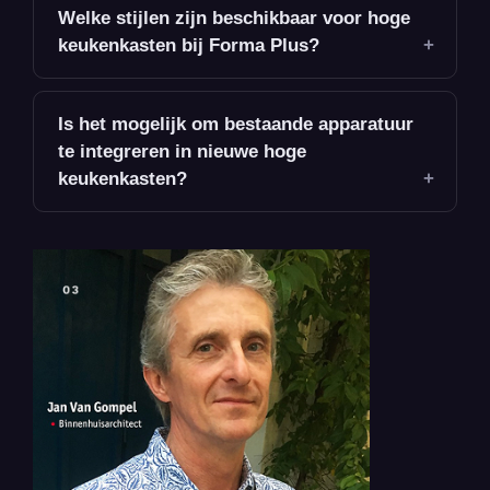
Welke stijlen zijn beschikbaar voor hoge
keukenkasten bij Forma Plus?
Is het mogelijk om bestaande apparatuur
te integreren in nieuwe hoge
keukenkasten?