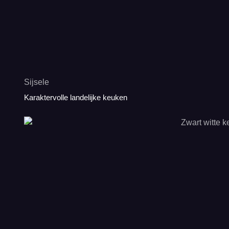
Sijsele
Karaktervolle landelijke keuken