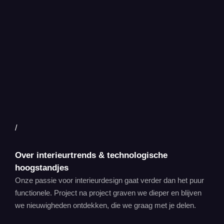
/
Over interieurtrends & technologische
hoogstandjes
Onze passie voor interieurdesign gaat verder dan het puur
functionele. Project na project graven we dieper en blijven
we nieuwigheden ontdekken, die we graag met je delen.