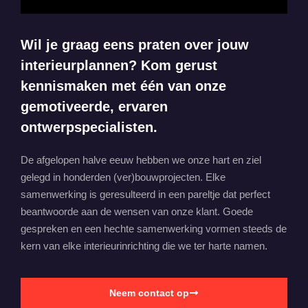
Wil je graag eens praten over jouw
interieurplannen? Kom gerust
kennismaken met één van onze
gemotiveerde, ervaren
ontwerpspecialisten.
De afgelopen halve eeuw hebben we onze hart en ziel
gelegd in honderden (ver)bouwprojecten. Elke
samenwerking is geresulteerd in een pareltje dat perfect
beantwoorde aan de wensen van onze klant. Goede
gespreken en een hechte samenwerking vormen steeds de
kern van elke interieurinrichting die we ter harte namen.
Neem contact op