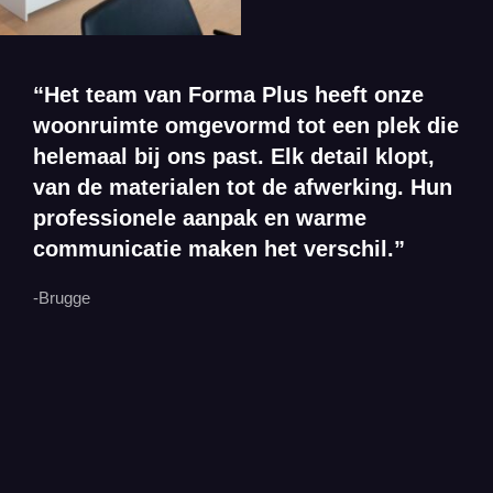
“Het team van Forma Plus heeft onze
woonruimte omgevormd tot een plek die
helemaal bij ons past. Elk detail klopt,
van de materialen tot de afwerking. Hun
professionele aanpak en warme
communicatie maken het verschil.”
-Brugge