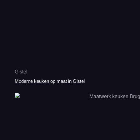
Gistel
Moderne keuken op maat in Gistel