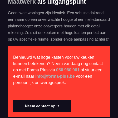
Maatwerk
als uitgangspunt
Geen twee woningen zijn identiek. Een schuine dakrand,
een raam op een onverwachte hoogte of een niet-standaard
plafondhoogte: onze ontwerpers houden met elk detail
rekening. Zo sluit de keuken met hoge kasten perfect aan
op uw specifieke ruimte, zonder enige aanpassing achteraf.
Benieuwd wat hoge kasten voor uw keuken
kunnen betekenen? Neem vandaag nog contact
op met Forma Plus via
050 960 961
of stuur een
e-mail naar
info@forma-plus.be
voor een
persoonlijk ontwerpgesprek.
Neem contact op