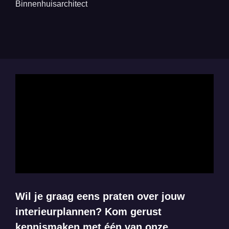
Binnenhuisarchitect
Wil je graag eens praten over jouw
interieurplannen? Kom gerust
kennismaken met één van onze