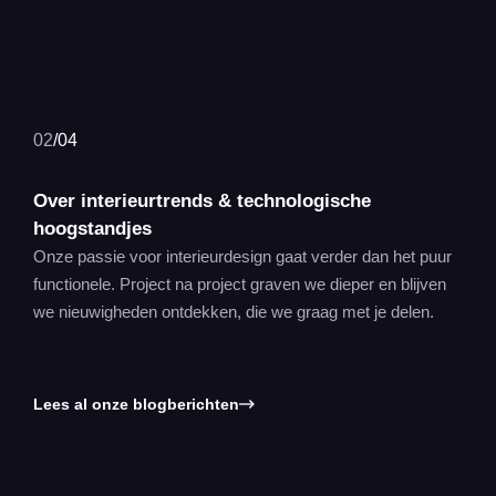
02
/
04
Over interieurtrends & technologische
hoogstandjes
Onze passie voor interieurdesign gaat verder dan het puur
functionele. Project na project graven we dieper en blijven
we nieuwigheden ontdekken, die we graag met je delen.
Lees al onze blogberichten