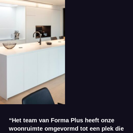
“Het team van Forma Plus heeft onze
woonruimte omgevormd tot een plek die