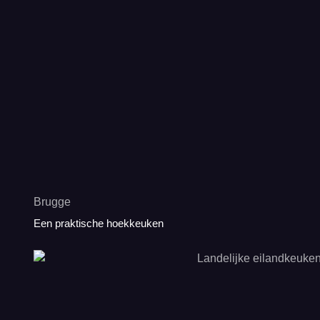
Brugge
Een praktische hoekkeuken