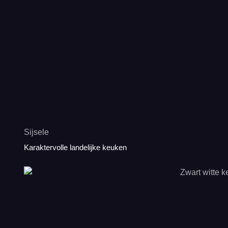
Sijsele
Karaktervolle landelijke keuken