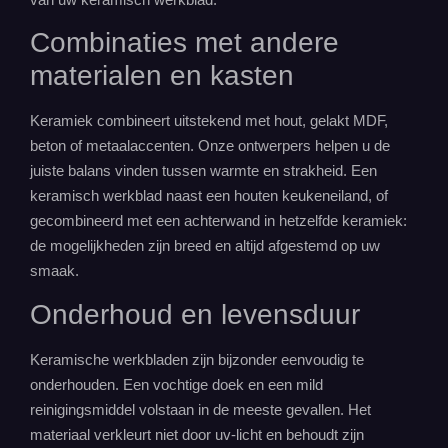
Combinaties met andere
materialen en kasten
Keramiek combineert uitstekend met hout, gelakt MDF,
beton of metaalaccenten. Onze ontwerpers helpen u de
juiste balans vinden tussen warmte en strakheid. Een
keramisch werkblad naast een houten
keukeneiland
, of
gecombineerd met een achterwand in hetzelfde keramiek:
de mogelijkheden zijn breed en altijd afgestemd op uw
smaak.
Onderhoud en levensduur
Keramische werkbladen zijn bijzonder eenvoudig te
onderhouden. Een vochtige doek en een mild
reinigingsmiddel volstaan in de meeste gevallen. Het
materiaal verkleurt niet door uv-licht en behoudt zijn