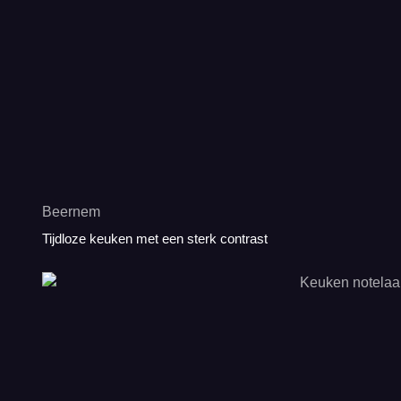
Beernem
Tijdloze keuken met een sterk contrast