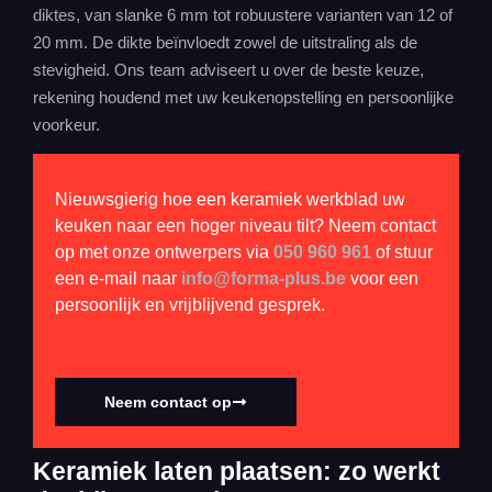
diktes, van slanke 6 mm tot robuustere varianten van 12 of
20 mm. De dikte beïnvloedt zowel de uitstraling als de
stevigheid. Ons team adviseert u over de beste keuze,
rekening houdend met uw keukenopstelling en persoonlijke
voorkeur.
Nieuwsgierig hoe een keramiek werkblad uw
keuken naar een hoger niveau tilt? Neem contact
op met onze ontwerpers via
050 960 961
of stuur
een e-mail naar
info@forma-plus.be
voor een
persoonlijk en vrijblijvend gesprek.
Neem contact op
Keramiek laten plaatsen: zo werkt