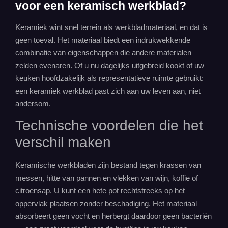
voor een keramisch werkblad?
Keramiek wint snel terrein als werkbladmateriaal, en dat is
geen toeval. Het materiaal biedt een indrukwekkende
combinatie van eigenschappen die andere materialen
zelden evenaren. Of u nu dagelijks uitgebreid kookt of uw
keuken hoofdzakelijk als representatieve ruimte gebruikt:
een keramiek werkblad past zich aan uw leven aan, niet
andersom.
Technische voordelen die het
verschil maken
Keramische werkbladen zijn bestand tegen krassen van
messen, hitte van pannen en vlekken van wijn, koffie of
citroensap. U kunt een hete pot rechtstreeks op het
oppervlak plaatsen zonder beschadiging. Het materiaal
absorbeert geen vocht en herbergt daardoor geen bacteriën