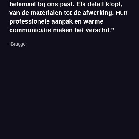
helemaal bij ons past. Elk detail klopt,
van de materialen tot de afwerking. Hun
professionele aanpak en warme
communicatie maken het verschil.”
-Brugge