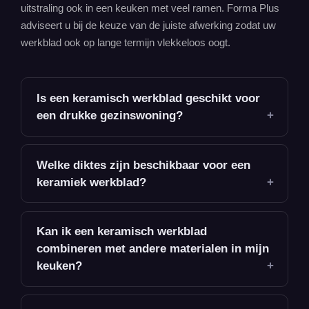
uitstraling ook in een keuken met veel ramen. Forma Plus
adviseert u bij de keuze van de juiste afwerking zodat uw
werkblad ook op lange termijn vlekkeloos oogt.
Is een keramisch werkblad geschikt voor
een drukke gezinswoning?
Welke diktes zijn beschikbaar voor een
keramiek werkblad?
Kan ik een keramisch werkblad
combineren met andere materialen in mijn
keuken?