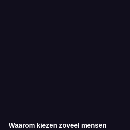
Waarom kiezen zoveel mensen