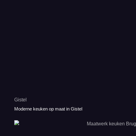
Gistel
Moderne keuken op maat in Gistel