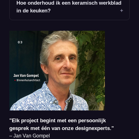
Hoe onderhoud ik een keramisch werkblad
in de keuken?
"Elk project begint met een persoonlijk
gesprek met één van onze designexperts."
– Jan Van Gompel