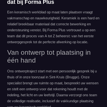
dat bij Forma Plus
Een keramisch werkblad op maat laten plaatsen vraagt
vakmanschap en nauwkeurigheid. Keramiek is een hard en
relatief breekbaar materiaal dat correcte bewerking en
ondersteuning vereist. Bij Forma Plus vertrouwt u op een
team dat dit proces van A tot Z beheerst: van het eerste
ontwerpgesprek tot de perfecte afwerking op locatie.
Van ontwerp tot plaatsing in
één hand
Ons ontwerptraject start met een persoonlijk gesprek bij u
thuis of in onze toonzaal in Sint-Kruis (Brugge). Onze
specialist brengt uw ruimte op maat, bespreekt uw wensen
en stelt een ontwerp voor dat rekening houdt met de
indeling, het licht en uw leefstijl. Daarna verzorgt ons team
de volledige realisatie, inclusief de vakkundige plaatsing
van uw keramisch werkblad.