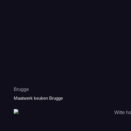
Brugge
Maatwerk keuken Brugge