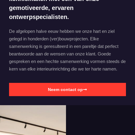
gemotiveerde, ervaren
ontwerpspecialisten.
De afgelopen halve eeuw hebben we onze hart en ziel
gelegd in honderden (ver)bouwprojecten. Elke
samenwerking is geresulteerd in een pareltje dat perfect
beantwoorde aan de wensen van onze klant. Goede
gespreken en een hechte samenwerking vormen steeds de
kern van elke interieurinrichting die we ter harte namen.
Neem contact op