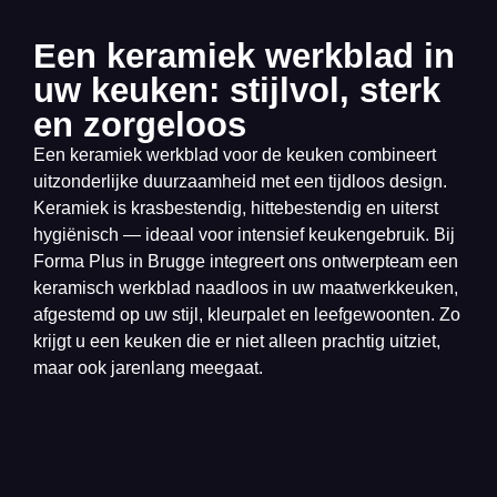
Een keramiek werkblad in
uw keuken: stijlvol, sterk
en zorgeloos
Een keramiek werkblad voor de keuken combineert
uitzonderlijke duurzaamheid met een tijdloos design.
Keramiek is krasbestendig, hittebestendig en uiterst
hygiënisch — ideaal voor intensief keukengebruik. Bij
Forma Plus in Brugge integreert ons ontwerpteam een
keramisch werkblad naadloos in uw maatwerkkeuken,
afgestemd op uw stijl, kleurpalet en leefgewoonten. Zo
krijgt u een keuken die er niet alleen prachtig uitziet,
maar ook jarenlang meegaat.