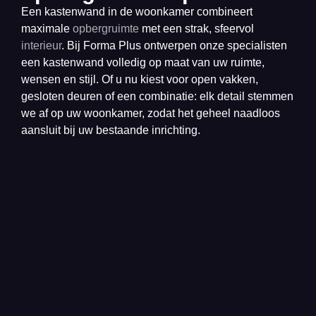
Een kastenwand in de woonkamer combineert
maximale
opbergruimte
met een strak, sfeervol
interieur
. Bij Forma Plus ontwerpen onze specialisten
een kastenwand volledig op maat van uw ruimte,
wensen en stijl. Of u nu kiest voor open vakken,
gesloten deuren of een combinatie: elk detail stemmen
we af op uw woonkamer, zodat het geheel naadloos
aansluit bij uw bestaande inrichting.