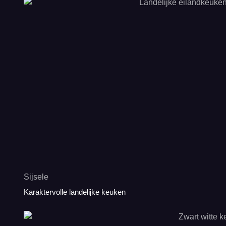
Sijsele
Karaktervolle landelijke keuken