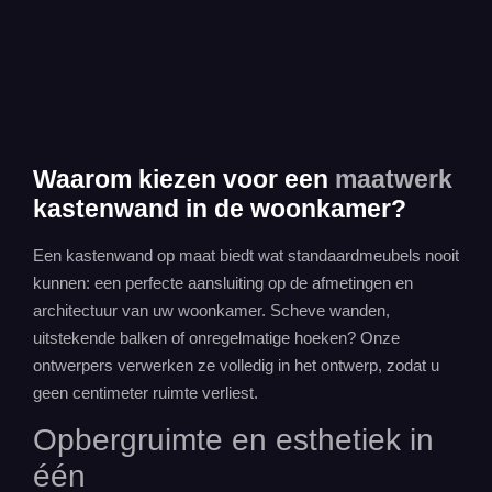
Waarom kiezen voor een
maatwerk
kastenwand in de woonkamer?
Een
kastenwand op maat
biedt wat standaardmeubels nooit
kunnen: een perfecte aansluiting op de afmetingen en
architectuur van uw woonkamer. Scheve wanden,
uitstekende balken of onregelmatige hoeken? Onze
ontwerpers verwerken ze volledig in het ontwerp, zodat u
geen centimeter ruimte verliest.
Opbergruimte
en esthetiek in
één