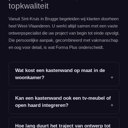
topkwaliteit
Vanuit Sint-Kruis in Brugge begeleiden wij klanten doorheen
heel West-Vlaanderen. U werkt altijd samen met een vaste
ontwerpspecialist die uw project van begin tot einde opvolgt.
Die persoonlijke aanpak, gecombineerd met vakmanschap
en oog voor detail, is wat Forma Plus onderscheidt.
Wat kost een kastenwand op maat in de
woonkamer?
Kan een kastenwand ook een tv-meubel of
open haard integreren?
Hoe lang duurt het traject van ontwerp tot