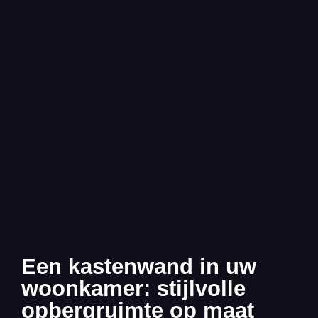
Een kastenwand in uw
woonkamer: stijlvolle
opbergruimte op maat