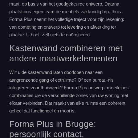
maat, op basis van het goedgekeurde ontwerp. Daarna
plaatst ons eigen team de meubels vakkundig bij u thuis.
Forma Plus neemt het volledige traject voor zijn rekening:
van opmeting en ontwerp tot levering en afwerking ter
plaatse. U hoeft zelf niets te coördineren.
Kastenwand combineren met
andere maatwerkelementen
Wilt u de kastenwand laten doorlopen naar een
aangrenzende gang of eetruimte? Of een bureau-nis
integreren voor thuiswerk? Forma Plus ontwerpt moeiteloos
combinaties die de verschillende zones van uw woning met
elkaar verbinden. Dat maakt van elke ruimte een coherent
geheel dat functioneel én mooi is.
Forma Plus in Brugge:
persoonlijk contact,