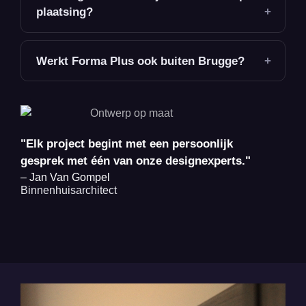
plaatsing?
Werkt Forma Plus ook buiten Brugge?
"Elk project begint met een persoonlijk
gesprek met één van onze designexperts."
– Jan Van Gompel
Binnenhuisarchitect