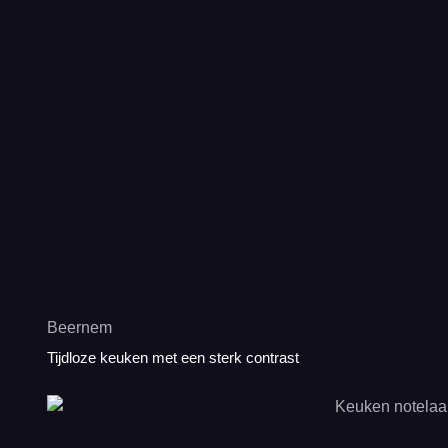
Beernem
Tijdloze keuken met een sterk contrast