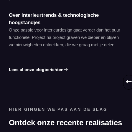
Over interieurtrends & technologische
hoogstandjes
Onze passie voor interieurdesign gaat verder dan het puur
functionele. Project na project graven we dieper en blijven
we nieuwigheden ontdekken, die we graag met je delen.
Lees al onze blogberichten
HIER GINGEN WE PAS AAN DE SLAG
Ontdek onze recente realisaties