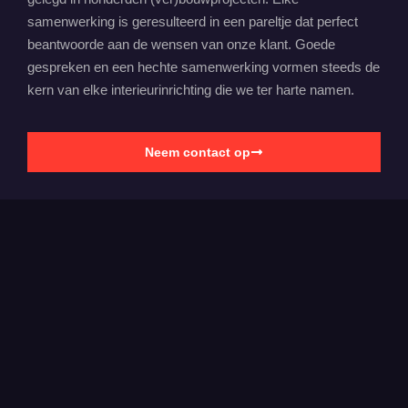
samenwerking is geresulteerd in een pareltje dat perfect
beantwoorde aan de wensen van onze klant. Goede
gespreken en een hechte samenwerking vormen steeds de
kern van elke interieurinrichting die we ter harte namen.
Neem contact op