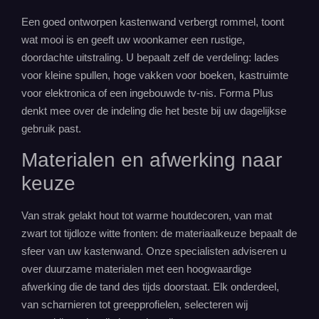
Een goed ontworpen kastenwand verbergt rommel, toont
wat mooi is en geeft uw woonkamer een rustige,
doordachte uitstraling. U bepaalt zelf de verdeling: lades
voor kleine spullen, hoge vakken voor boeken, kastruimte
voor elektronica of een ingebouwde tv-nis. Forma Plus
denkt mee over de indeling die het beste bij uw dagelijkse
gebruik past.
Materialen en afwerking naar
keuze
Van strak gelakt hout tot warme houtdecoren, van mat
zwart tot tijdloze witte fronten: de materiaalkeuze bepaalt de
sfeer van uw kastenwand. Onze specialisten adviseren u
over duurzame materialen met een hoogwaardige
afwerking die de tand des tijds doorstaat. Elk onderdeel,
van scharnieren tot greepprofielen, selecteren wij