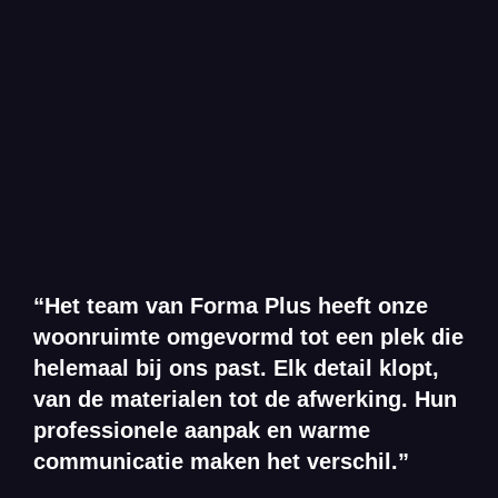
“Het team van Forma Plus heeft onze
woonruimte omgevormd tot een plek die
helemaal bij ons past. Elk detail klopt,
van de materialen tot de afwerking. Hun
professionele aanpak en warme
communicatie maken het verschil.”