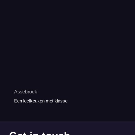
Assebroek
Een leefkeuken met klasse