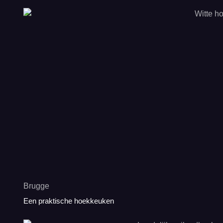
Brugge
Een praktische hoekkeuken