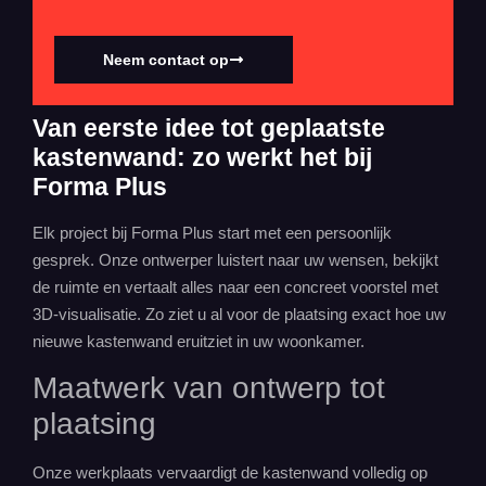
Neem contact op
Van eerste idee tot geplaatste
kastenwand: zo werkt het bij
Forma Plus
Elk project bij Forma Plus start met een persoonlijk
gesprek. Onze ontwerper luistert naar uw wensen, bekijkt
de ruimte en vertaalt alles naar een concreet voorstel met
3D-visualisatie. Zo ziet u al voor de plaatsing exact hoe uw
nieuwe kastenwand eruitziet in uw woonkamer.
Maatwerk
van ontwerp tot
plaatsing
Onze werkplaats vervaardigt de kastenwand volledig op