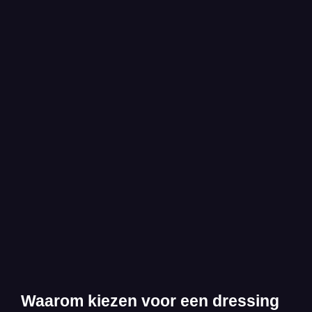
Waarom kiezen voor een dressing