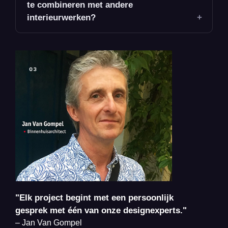
te combineren met andere
interieurwerken?
"Elk project begint met een persoonlijk
gesprek met één van onze designexperts."
– Jan Van Gompel