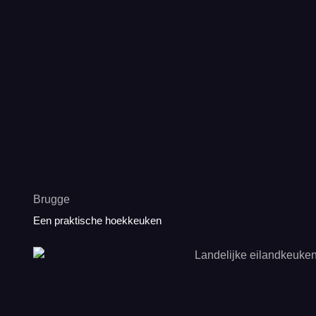
Brugge
Een praktische hoekkeuken