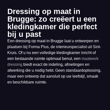
Dressing op maat in
Brugge: zo creëert u een
kledingkamer die perfect
bij u past
Een dressing op maat in Brugge laat u ontwerpen en
plaatsen bij Forma Plus, de interieurspecialist uit Sint-
Kruis. Of u nu een volledige kledingkamer inricht of
een bestaande ruimte optimaal benut, een
maatwerk
dressing
biedt exact de indeling, afmetingen en
afwerking die u nodig hebt. Geen standaardoplossing,
maar een ontwerp dat aansluit op uw leefstijl, smaak
en beschikbare ruimte.