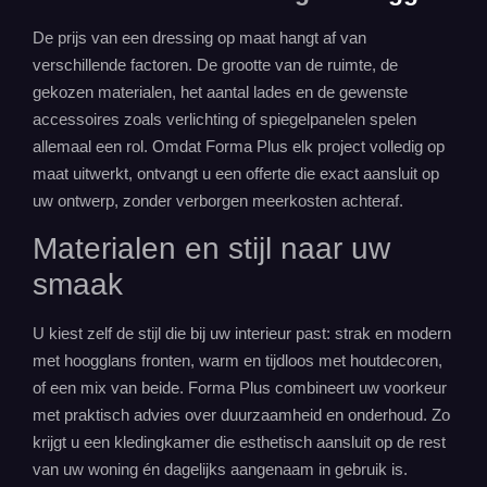
De prijs van een dressing op maat hangt af van
verschillende factoren. De grootte van de ruimte, de
gekozen materialen, het aantal lades en de gewenste
accessoires zoals verlichting of spiegelpanelen spelen
allemaal een rol. Omdat Forma Plus elk project volledig op
maat uitwerkt, ontvangt u een offerte die exact aansluit op
uw ontwerp, zonder verborgen meerkosten achteraf.
Materialen en stijl naar uw
smaak
U kiest zelf de stijl die bij uw
interieur
past: strak en modern
met hoogglans fronten, warm en tijdloos met houtdecoren,
of een mix van beide. Forma Plus combineert uw voorkeur
met praktisch advies over duurzaamheid en onderhoud. Zo
krijgt u een kledingkamer die esthetisch aansluit op de rest
van uw woning én dagelijks aangenaam in gebruik is.