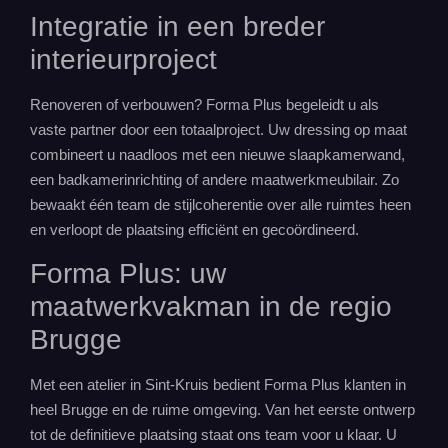
Integratie in een breder
interieurproject
Renoveren of verbouwen? Forma Plus begeleidt u als
vaste partner door een totaalproject. Uw dressing op maat
combineert u naadloos met een nieuwe slaapkamerwand,
een badkamerinrichting of andere maatwerkmeubilair. Zo
bewaakt één team de stijlcoherentie over alle ruimtes heen
en verloopt de plaatsing efficiënt en gecoördineerd.
Forma Plus: uw
maatwerkvakman in de regio
Brugge
Met een atelier in Sint-Kruis bedient Forma Plus klanten in
heel Brugge en de ruime omgeving. Van het eerste ontwerp
tot de definitieve plaatsing staat ons team voor u klaar. U