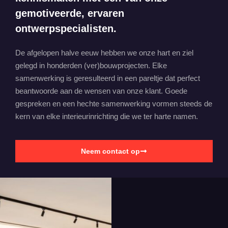
gemotiveerde, ervaren
ontwerpspecialisten.
De afgelopen halve eeuw hebben we onze hart en ziel
gelegd in honderden (ver)bouwprojecten. Elke
samenwerking is geresulteerd in een pareltje dat perfect
beantwoorde aan de wensen van onze klant. Goede
gespreken en een hechte samenwerking vormen steeds de
kern van elke interieurinrichting die we ter harte namen.
Neem contact op