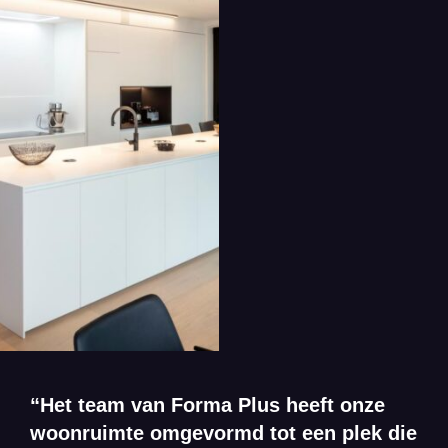
“Het team van Forma Plus heeft onze
woonruimte omgevormd tot een plek die