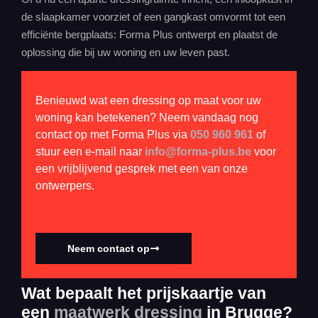
de slaapkamer voorziet of een gangkast omvormt tot een
efficiënte bergplaats: Forma Plus ontwerpt en plaatst de
oplossing die bij uw woning en uw leven past.
Benieuwd wat een dressing op maat voor uw
woning kan betekenen? Neem vandaag nog
contact op met Forma Plus via
050 960 961
of
stuur een e-mail naar
info@forma-plus.be
voor
een vrijblijvend gesprek met een van onze
ontwerpers.
Neem contact op
Wat bepaalt het prijskaartje van
een
maatwerk dressing
in Brugge?