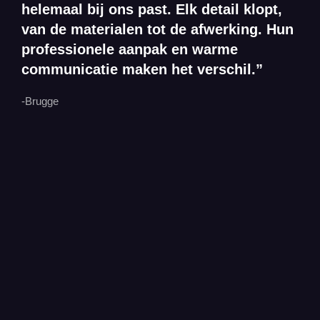
helemaal bij ons past. Elk detail klopt,
van de materialen tot de afwerking. Hun
professionele aanpak en warme
communicatie maken het verschil.”
-Brugge