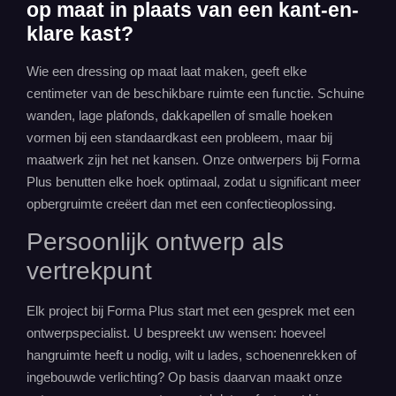
op maat in plaats van een kant-en-
klare kast?
Wie een dressing op maat laat maken, geeft elke
centimeter van de beschikbare ruimte een functie. Schuine
wanden, lage plafonds, dakkapellen of smalle hoeken
vormen bij een standaardkast een probleem, maar bij
maatwerk
zijn het net kansen. Onze ontwerpers bij Forma
Plus benutten elke hoek optimaal, zodat u significant meer
opbergruimte
creëert dan met een confectieoplossing.
Persoonlijk ontwerp als
vertrekpunt
Elk project bij Forma Plus start met een gesprek met een
ontwerpspecialist. U bespreekt uw wensen: hoeveel
hangruimte heeft u nodig, wilt u lades, schoenenrekken of
ingebouwde verlichting? Op basis daarvan maakt onze