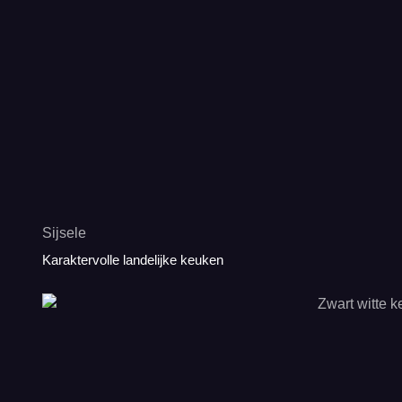
Sijsele
Karaktervolle landelijke keuken