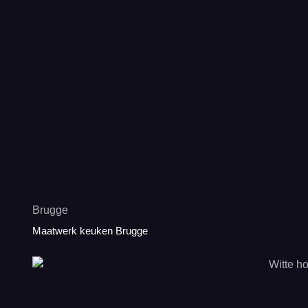
Brugge
Maatwerk keuken Brugge