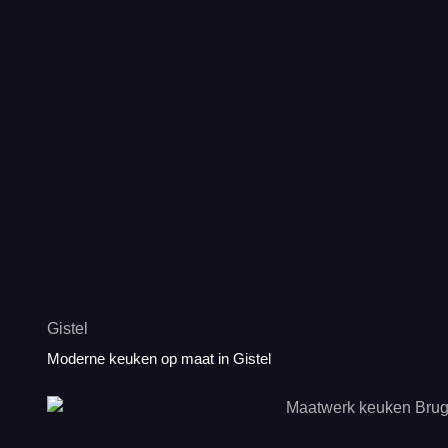
Gistel
Moderne keuken op maat in Gistel