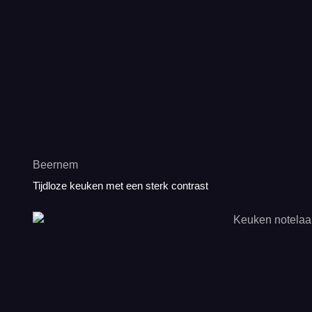
Beernem
Tijdloze keuken met een sterk contrast