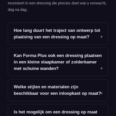
investeert in een dressing die precies doet wat u verwacht,
dag na dag.
Hoe lang duurt het traject van ontwerp tot
plaatsing van een dressing op maat?
Kan Forma Plus ook een dressing plaatsen
in een kleine slaapkamer of zolderkamer
met schuine wanden?
Welke stijlen en materialen zijn
beschikbaar voor een inloopkast op maat?
Is het mogelijk om een dressing op maat