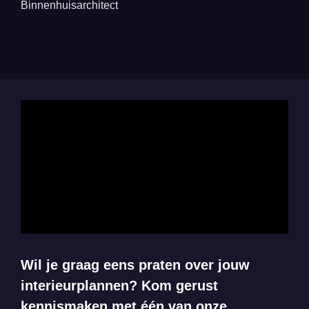
Binnenhuisarchitect
Wil je graag eens praten over jouw
interieurplannen? Kom gerust
kennismaken met één van onze