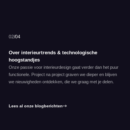
02
/
04
Over interieurtrends & technologische
hoogstandjes
Onze passie voor interieurdesign gaat verder dan het puur
functionele. Project na project graven we dieper en blijven
we nieuwigheden ontdekken, die we graag met je delen.
Lees al onze blogberichten