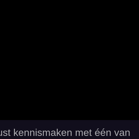
rust kennismaken met één van