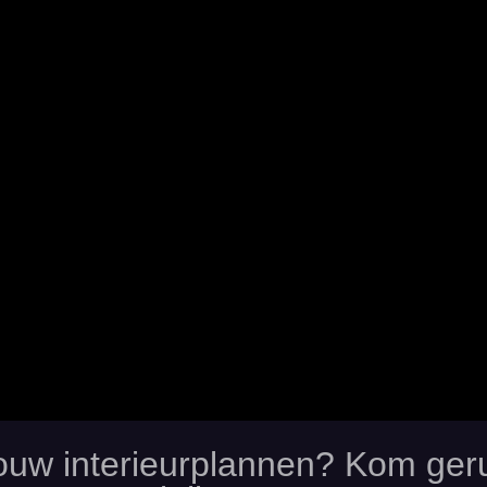
 jouw interieurplannen? Kom ge