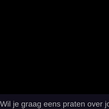
Wil je graag eens praten over