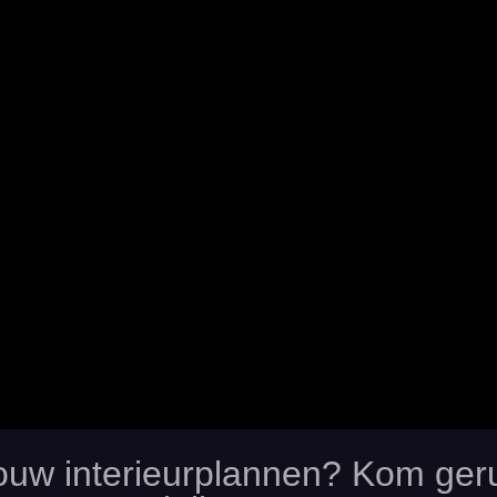
 jouw interieurplannen? Kom ge