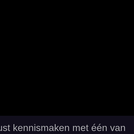
rust kennismaken met één van