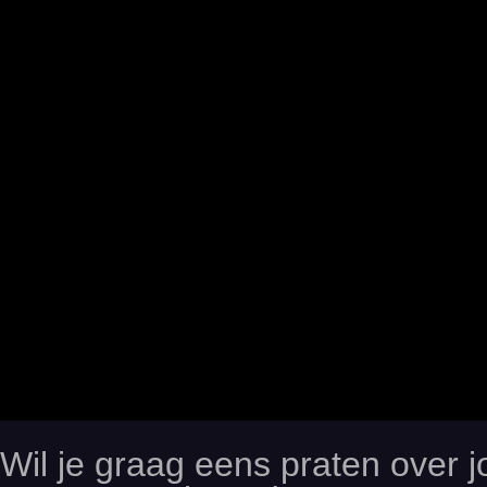
Wil je graag eens praten over