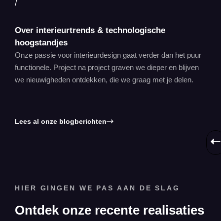
/
Over interieurtrends & technologische
hoogstandjes
Onze passie voor interieurdesign gaat verder dan het puur
functionele. Project na project graven we dieper en blijven
we nieuwigheden ontdekken, die we graag met je delen.
Lees al onze blogberichten
HIER GINGEN WE PAS AAN DE SLAG
Ontdek onze recente realisaties