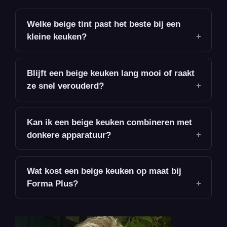
Welke beige tint past het beste bij een
kleine keuken?
Blijft een beige keuken lang mooi of raakt
ze snel verouderd?
Kan ik een beige keuken combineren met
donkere apparatuur?
Wat kost een beige keuken op maat bij
Forma Plus?