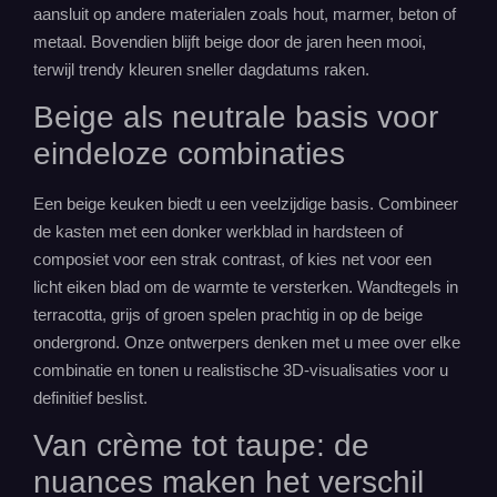
aansluit op andere materialen zoals hout, marmer, beton of
metaal. Bovendien blijft beige door de jaren heen mooi,
terwijl trendy kleuren sneller dagdatums raken.
Beige als neutrale basis voor
eindeloze combinaties
Een beige keuken biedt u een veelzijdige basis. Combineer
de kasten met een donker werkblad in hardsteen of
composiet voor een strak contrast, of kies net voor een
licht eiken blad om de warmte te versterken. Wandtegels in
terracotta, grijs of groen spelen prachtig in op de beige
ondergrond. Onze ontwerpers denken met u mee over elke
combinatie en tonen u realistische 3D-visualisaties voor u
definitief beslist.
Van crème tot taupe: de
nuances maken het verschil