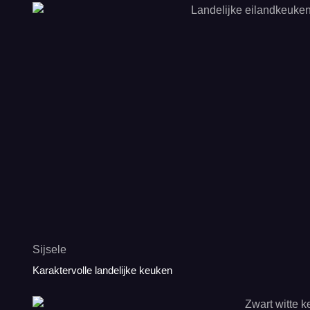
Sijsele
Karaktervolle landelijke keuken