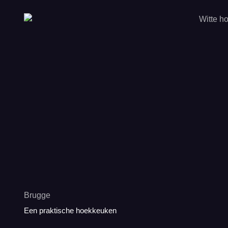
Brugge
Een praktische hoekkeuken