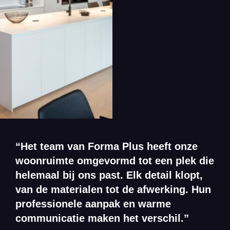
“Het team van Forma Plus heeft onze
woonruimte omgevormd tot een plek die
helemaal bij ons past. Elk detail klopt,
van de materialen tot de afwerking. Hun
professionele aanpak en warme
communicatie maken het verschil.”