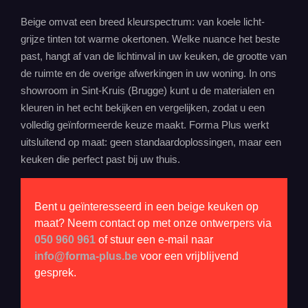
Beige omvat een breed kleurspectrum: van koele licht-
grijze tinten tot warme okertonen. Welke nuance het beste
past, hangt af van de lichtinval in uw keuken, de grootte van
de ruimte en de overige afwerkingen in uw woning. In ons
showroom
in Sint-Kruis (Brugge) kunt u de materialen en
kleuren in het echt bekijken en vergelijken, zodat u een
volledig geïnformeerde keuze maakt. Forma Plus werkt
uitsluitend op maat: geen standaardoplossingen, maar een
keuken die perfect past bij uw thuis.
Bent u geïnteresseerd in een beige keuken op
maat? Neem contact op met onze ontwerpers via
050 960 961
of stuur een e-mail naar
info@forma-plus.be
voor een vrijblijvend
gesprek.