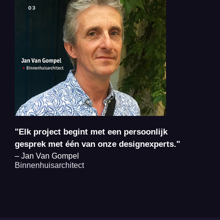
"Elk project begint met een persoonlijk
gesprek met één van onze designexperts."
– Jan Van Gompel
Binnenhuisarchitect