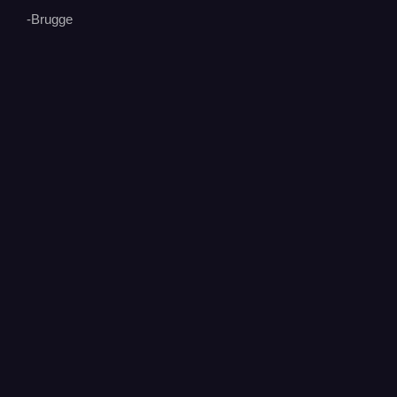
-Brugge