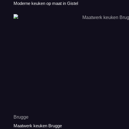
Moderne keuken op maat in Gistel
Brugge
Maatwerk keuken Brugge