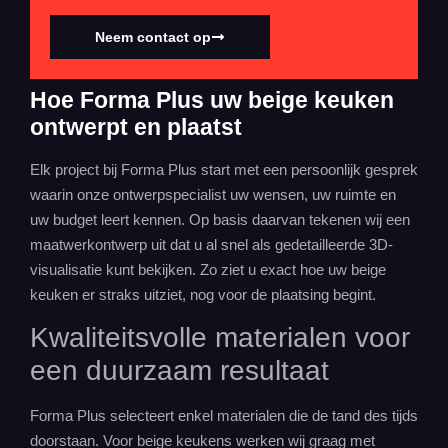
Neem contact op
Hoe Forma Plus uw beige keuken
ontwerpt en plaatst
Elk project bij Forma Plus start met een persoonlijk gesprek
waarin onze ontwerpspecialist uw wensen, uw ruimte en
uw budget leert kennen. Op basis daarvan tekenen wij een
maatwerkontwerp uit dat u al snel als gedetailleerde 3D-
visualisatie kunt bekijken. Zo ziet u exact hoe uw beige
keuken er straks uitziet, nog voor de plaatsing begint.
Kwaliteitsvolle materialen voor
een duurzaam resultaat
Forma Plus selecteert enkel materialen die de tand des tijds
doorstaan. Voor beige
keukens
werken wij graag met