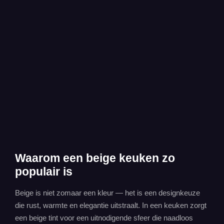
Waarom een beige keuken zo
populair is
Beige is niet zomaar een kleur — het is een designkeuze
die rust, warmte en elegantie uitstraalt. In een keuken zorgt
een beige tint voor een uitnodigende sfeer die naadloos