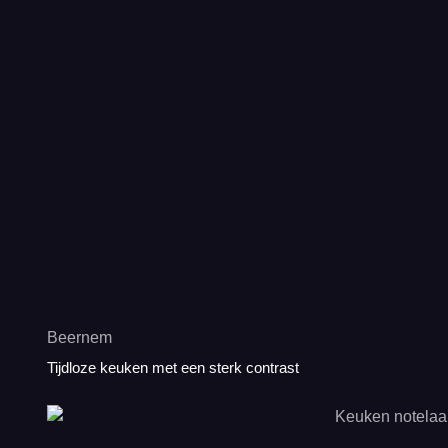
Beernem
Tijdloze keuken met een sterk contrast