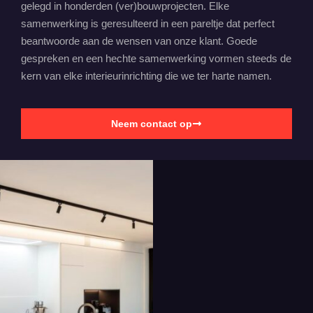
gelegd in honderden (ver)bouwprojecten. Elke
samenwerking is geresulteerd in een pareltje dat perfect
beantwoorde aan de wensen van onze klant. Goede
gespreken en een hechte samenwerking vormen steeds de
kern van elke interieurinrichting die we ter harte namen.
Neem contact op