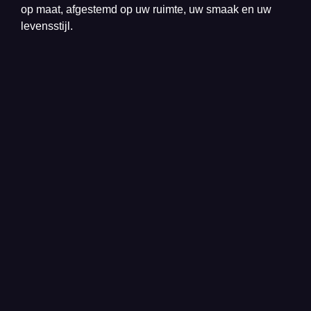
op maat, afgestemd op uw ruimte, uw smaak en uw
levensstijl.