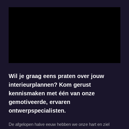
Wil je graag eens praten over jouw
interieurplannen? Kom gerust
kennismaken met één van onze
gemotiveerde, ervaren
ontwerpspecialisten.
De afgelopen halve eeuw hebben we onze hart en ziel