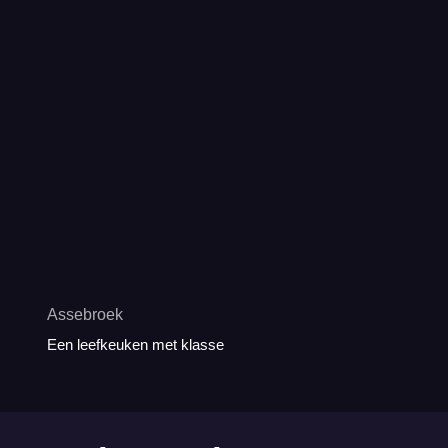
Assebroek
Een leefkeuken met klasse