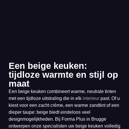
Een beige keuken:
tijdloze warmte en stijl op
maat
Een beige keuken combineert warme, neutrale tinten
met een tijdloze uitstraling die in elk
interieur
past. Of u
kiest voor een zacht crème, een warme zandtint of een
dieper taupe: beige biedt eindeloos veel
designmogelijkheden. Bij Forma Plus in Brugge
ontwerpen onze specialisten uw beige keuken volledig