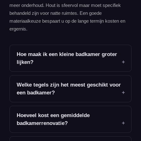
meer onderhoud. Hout is sfeervol maar moet specifiek
behandeld zijn voor natte ruimtes. Een goede
materiaalkeuze bespaart u op de lange termijn kosten en
ergernis.
Hoe maak ik een kleine badkamer groter
lijken?
Welke tegels zijn het meest geschikt voor
een badkamer?
Hoeveel kost een gemiddelde
badkamerrenovatie?