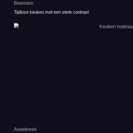
Beernem
Tijdloze keuken met een sterk contrast
Assebroek