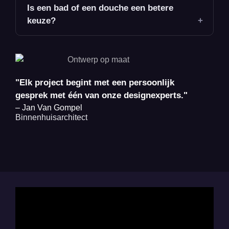
Is een bad of een douche een betere
keuze?
"Elk project begint met een persoonlijk
gesprek met één van onze designexperts."
– Jan Van Gompel
Binnenhuisarchitect