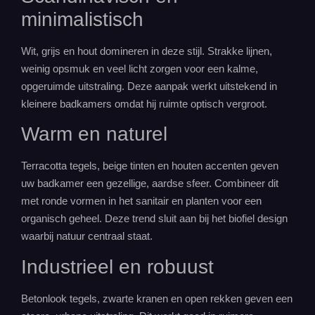
minimalistisch
Wit, grijs en hout domineren in deze stijl. Strakke lijnen,
weinig opsmuk en veel licht zorgen voor een kalme,
opgeruimde uitstraling. Deze aanpak werkt uitstekend in
kleinere
badkamers
omdat hij ruimte optisch vergroot.
Warm en naturel
Terracotta tegels, beige tinten en houten accenten geven
uw badkamer een gezellige, aardse sfeer. Combineer dit
met ronde vormen in het sanitair en planten voor een
organisch geheel. Deze trend sluit aan bij het biofiel design
waarbij natuur centraal staat.
Industrieel en robuust
Betonlook tegels, zwarte kranen en open rekken geven een