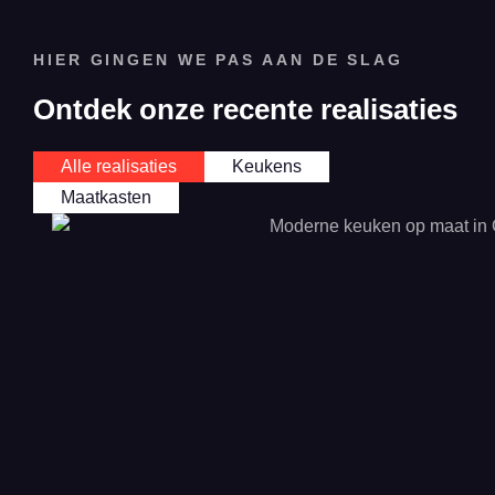
HIER GINGEN WE PAS AAN DE SLAG
Ontdek onze recente realisaties
Alle realisaties
Keukens
Maatkasten