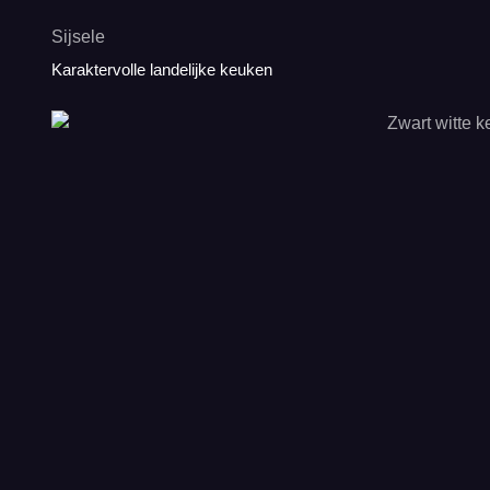
Sijsele
Karaktervolle landelijke keuken