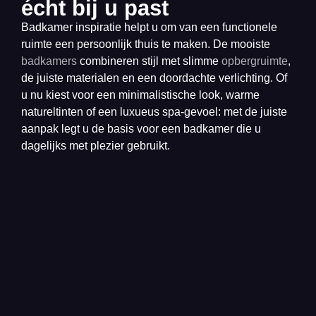
écht bij u past
Badkamer inspiratie helpt u om van een functionele
ruimte een persoonlijk thuis te maken. De mooiste
badkamers
combineren stijl met slimme
opbergruimte
,
de juiste materialen en een doordachte verlichting. Of
u nu kiest voor een minimalistische look, warme
natureltinten of een luxueus spa-gevoel: met de juiste
aanpak legt u de basis voor een badkamer die u
dagelijks met plezier gebruikt.