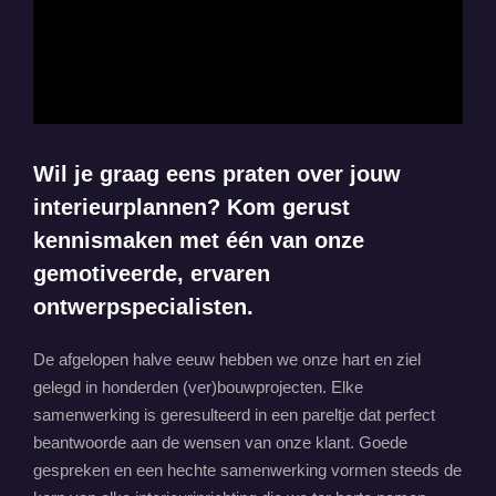
Wil je graag eens praten over jouw
interieurplannen? Kom gerust
kennismaken met één van onze
gemotiveerde, ervaren
ontwerpspecialisten.
De afgelopen halve eeuw hebben we onze hart en ziel
gelegd in honderden (ver)bouwprojecten. Elke
samenwerking is geresulteerd in een pareltje dat perfect
beantwoorde aan de wensen van onze klant. Goede
gespreken en een hechte samenwerking vormen steeds de