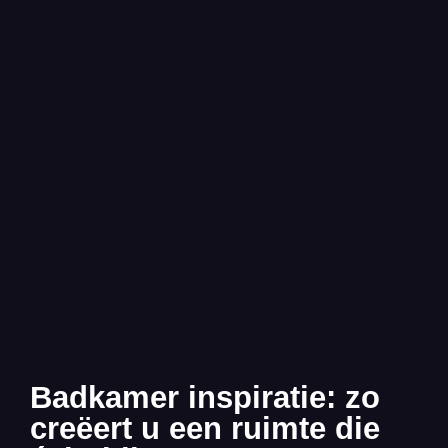
Badkamer inspiratie: zo
creëert u een ruimte die