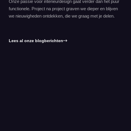
Onze passie voor interieurdesign gaat verder dan het puur
functionele. Project na project graven we dieper en blijven
we nieuwigheden ontdekken, die we graag met je delen.
Lees al onze blogberichten