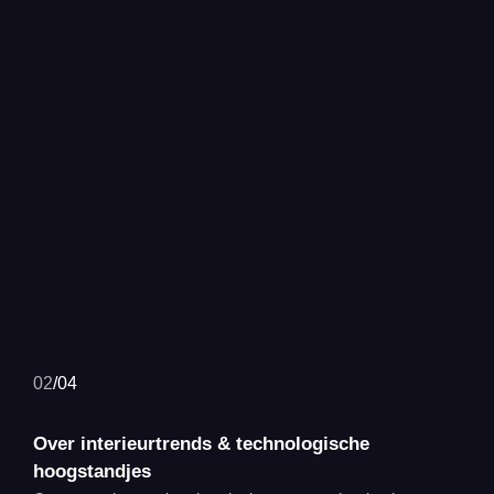
02
/
04
Over interieurtrends & technologische
hoogstandjes