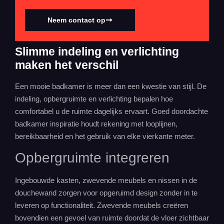
Neem contact op
Slimme indeling en verlichting
maken het verschil
Een mooie badkamer is meer dan een kwestie van stijl. De
indeling,
opbergruimte
en verlichting bepalen hoe
comfortabel u de ruimte dagelijks ervaart. Goed doordachte
badkamer inspiratie houdt rekening met looplijnen,
bereikbaarheid en het gebruik van elke vierkante meter.
Opbergruimte integreren
Ingebouwde kasten, zwevende meubels en nissen in de
douchewand zorgen voor opgeruimd design zonder in te
leveren op functionaliteit. Zwevende meubels creëren
bovendien een gevoel van ruimte doordat de vloer zichtbaar