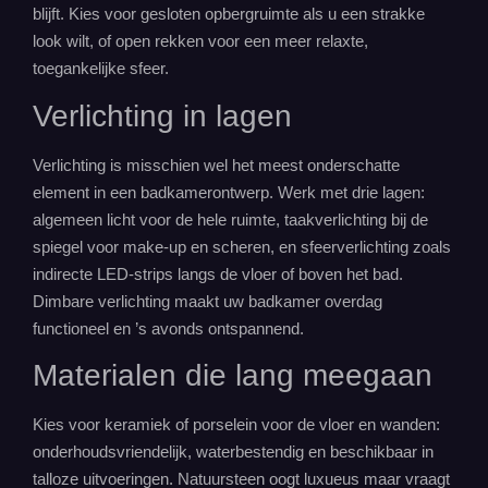
blijft. Kies voor gesloten opbergruimte als u een strakke
look wilt, of open rekken voor een meer relaxte,
toegankelijke sfeer.
Verlichting in lagen
Verlichting is misschien wel het meest onderschatte
element in een badkamerontwerp. Werk met drie lagen:
algemeen licht voor de hele ruimte, taakverlichting bij de
spiegel voor make-up en scheren, en sfeerverlichting zoals
indirecte LED-strips langs de vloer of boven het bad.
Dimbare verlichting maakt uw badkamer overdag
functioneel en ’s avonds ontspannend.
Materialen die lang meegaan
Kies voor keramiek of porselein voor de vloer en wanden:
onderhoudsvriendelijk, waterbestendig en beschikbaar in
talloze uitvoeringen. Natuursteen oogt luxueus maar vraagt