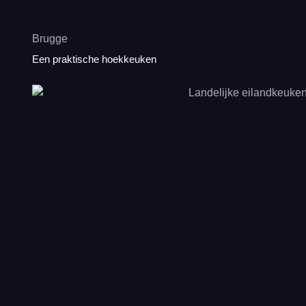
Brugge
Een praktische hoekkeuken