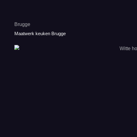
Brugge
Maatwerk keuken Brugge