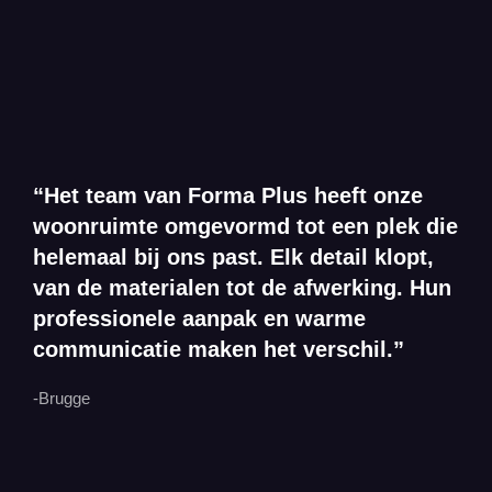
“Het team van Forma Plus heeft onze
woonruimte omgevormd tot een plek die
helemaal bij ons past. Elk detail klopt,
van de materialen tot de afwerking. Hun
professionele aanpak en warme
communicatie maken het verschil.”
-Brugge