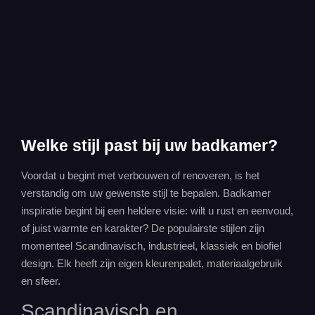
Welke stijl past bij uw badkamer?
Voordat u begint met verbouwen of renoveren, is het
verstandig om uw gewenste stijl te bepalen. Badkamer
inspiratie begint bij een heldere visie: wilt u rust en eenvoud,
of juist warmte en karakter? De populairste stijlen zijn
momenteel Scandinavisch, industrieel, klassiek en biofiel
design. Elk heeft zijn eigen kleurenpalet, materiaalgebruik
en sfeer.
Scandinavisch en