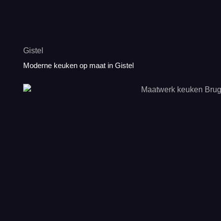
Gistel
Moderne keuken op maat in Gistel